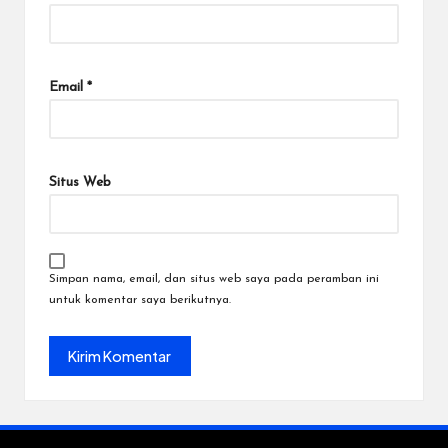
Email
*
Situs Web
Simpan nama, email, dan situs web saya pada peramban ini
untuk komentar saya berikutnya.