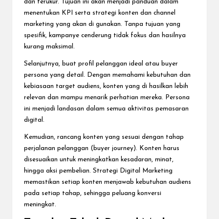
dan terukur. Tujuan ini akan menjadi panduan dalam
menentukan KPI serta strategi konten dan channel
marketing yang akan di gunakan. Tanpa tujuan yang
spesifik, kampanye cenderung tidak fokus dan hasilnya
kurang maksimal.
Selanjutnya, buat profil pelanggan ideal atau buyer
persona yang detail. Dengan memahami kebutuhan dan
kebiasaan target audiens, konten yang di hasilkan lebih
relevan dan mampu menarik perhatian mereka. Persona
ini menjadi landasan dalam semua aktivitas pemasaran
digital.
Kemudian, rancang konten yang sesuai dengan tahap
perjalanan pelanggan (buyer journey). Konten harus
disesuaikan untuk meningkatkan kesadaran, minat,
hingga aksi pembelian. Strategi Digital Marketing
memastikan setiap konten menjawab kebutuhan audiens
pada setiap tahap, sehingga peluang konversi
meningkat.