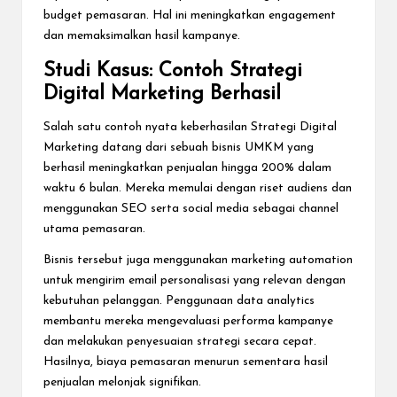
budget pemasaran. Hal ini meningkatkan engagement
dan memaksimalkan hasil kampanye.
Studi Kasus: Contoh Strategi
Digital Marketing Berhasil
Salah satu contoh nyata keberhasilan Strategi Digital
Marketing datang dari sebuah bisnis UMKM yang
berhasil meningkatkan penjualan hingga 200% dalam
waktu 6 bulan. Mereka memulai dengan riset audiens dan
menggunakan SEO serta social media sebagai channel
utama pemasaran.
Bisnis tersebut juga menggunakan marketing automation
untuk mengirim email personalisasi yang relevan dengan
kebutuhan pelanggan. Penggunaan data analytics
membantu mereka mengevaluasi performa kampanye
dan melakukan penyesuaian strategi secara cepat.
Hasilnya, biaya pemasaran menurun sementara hasil
penjualan melonjak signifikan.