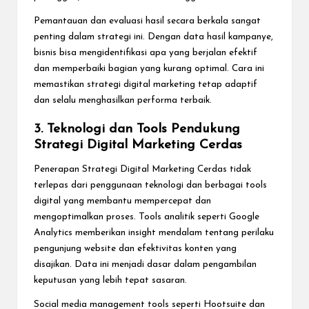
Pemantauan dan evaluasi hasil secara berkala sangat
penting dalam strategi ini. Dengan data hasil kampanye,
bisnis bisa mengidentifikasi apa yang berjalan efektif
dan memperbaiki bagian yang kurang optimal. Cara ini
memastikan strategi digital marketing tetap adaptif
dan selalu menghasilkan performa terbaik.
3. Teknologi dan Tools Pendukung
Strategi Digital Marketing Cerdas
Penerapan Strategi Digital Marketing Cerdas tidak
terlepas dari penggunaan teknologi dan berbagai tools
digital yang membantu mempercepat dan
mengoptimalkan proses. Tools analitik seperti Google
Analytics memberikan insight mendalam tentang perilaku
pengunjung website dan efektivitas konten yang
disajikan. Data ini menjadi dasar dalam pengambilan
keputusan yang lebih tepat sasaran.
Social media management tools seperti Hootsuite dan