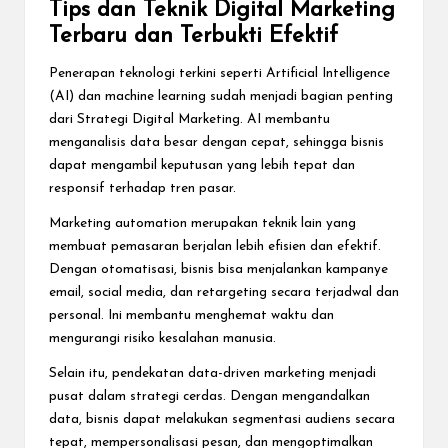
Tips dan Teknik Digital Marketing
Terbaru dan Terbukti Efektif
Penerapan teknologi terkini seperti Artificial Intelligence
(AI) dan machine learning sudah menjadi bagian penting
dari Strategi Digital Marketing. AI membantu
menganalisis data besar dengan cepat, sehingga bisnis
dapat mengambil keputusan yang lebih tepat dan
responsif terhadap tren pasar.
Marketing automation merupakan teknik lain yang
membuat pemasaran berjalan lebih efisien dan efektif.
Dengan otomatisasi, bisnis bisa menjalankan kampanye
email, social media, dan retargeting secara terjadwal dan
personal. Ini membantu menghemat waktu dan
mengurangi risiko kesalahan manusia.
Selain itu, pendekatan data-driven marketing menjadi
pusat dalam strategi cerdas. Dengan mengandalkan
data, bisnis dapat melakukan segmentasi audiens secara
tepat, mempersonalisasi pesan, dan mengoptimalkan