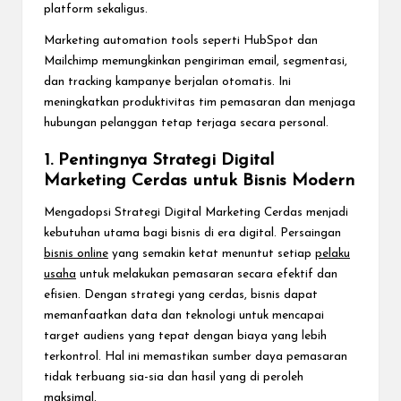
platform sekaligus.
Marketing automation tools seperti HubSpot dan
Mailchimp memungkinkan pengiriman email, segmentasi,
dan tracking kampanye berjalan otomatis. Ini
meningkatkan produktivitas tim pemasaran dan menjaga
hubungan pelanggan tetap terjaga secara personal.
1. Pentingnya Strategi Digital
Marketing Cerdas untuk Bisnis Modern
Mengadopsi Strategi Digital Marketing Cerdas menjadi
kebutuhan utama bagi bisnis di era digital. Persaingan
bisnis online
yang semakin ketat menuntut setiap
pelaku
usaha
untuk melakukan pemasaran secara efektif dan
efisien. Dengan strategi yang cerdas, bisnis dapat
memanfaatkan data dan teknologi untuk mencapai
target audiens yang tepat dengan biaya yang lebih
terkontrol. Hal ini memastikan sumber daya pemasaran
tidak terbuang sia-sia dan hasil yang di peroleh
maksimal.