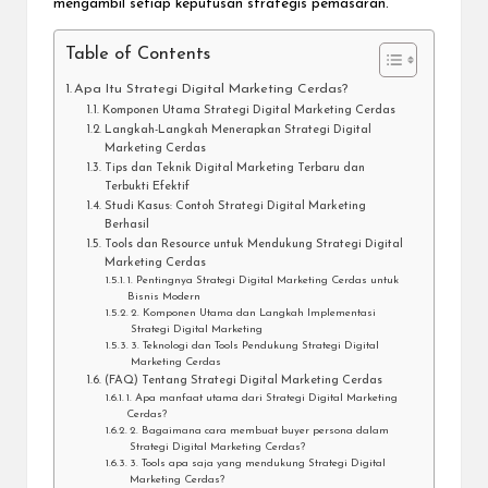
mengambil setiap keputusan strategis pemasaran.
Table of Contents
Apa Itu Strategi Digital Marketing Cerdas?
Komponen Utama Strategi Digital Marketing Cerdas
Langkah-Langkah Menerapkan Strategi Digital
Marketing Cerdas
Tips dan Teknik Digital Marketing Terbaru dan
Terbukti Efektif
Studi Kasus: Contoh Strategi Digital Marketing
Berhasil
Tools dan Resource untuk Mendukung Strategi Digital
Marketing Cerdas
1. Pentingnya Strategi Digital Marketing Cerdas untuk
Bisnis Modern
2. Komponen Utama dan Langkah Implementasi
Strategi Digital Marketing
3. Teknologi dan Tools Pendukung Strategi Digital
Marketing Cerdas
(FAQ) Tentang Strategi Digital Marketing Cerdas
1. Apa manfaat utama dari Strategi Digital Marketing
Cerdas?
2. Bagaimana cara membuat buyer persona dalam
Strategi Digital Marketing Cerdas?
3. Tools apa saja yang mendukung Strategi Digital
Marketing Cerdas?