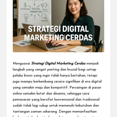
e
c
t
Menguasai
Strategi Digital Marketing Cerdas
menjadi
langkah yang sangat penting dan krusial bagi setiap
pelaku bisnis yang ingin tidak hanya bertahan, tetapi
juga mampu berkembang secara signifikan di era digital
yang semakin maju dan kompetitif. Persaingan di pasar
online semakin ketat dan dinamis, sehingga cara
pemasaran yang bersifat konvensional dan tradisional
sudah tidak lagi cukup untuk memenuhi kebutuhan dan
tantangan zaman sekarang. Dengan memanfaatkan