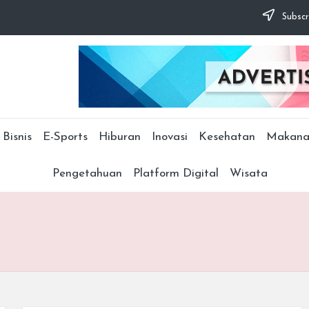
Subscr
Bisnis
E-Sports
Hiburan
Inovasi
Kesehatan
Makana
Pengetahuan
Platform Digital
Wisata