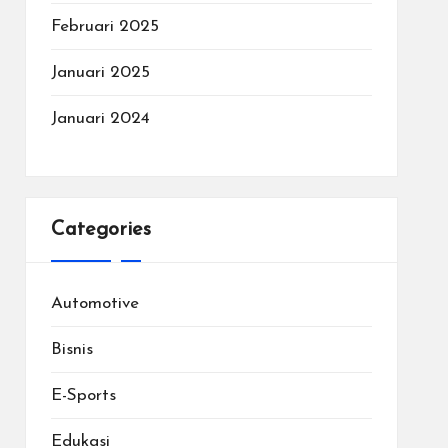
Februari 2025
Januari 2025
Januari 2024
Categories
Automotive
Bisnis
E-Sports
Edukasi