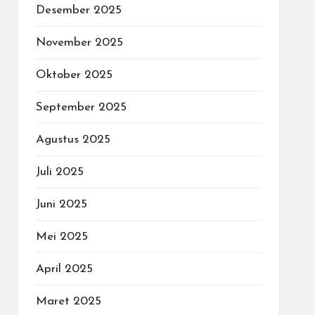
Desember 2025
November 2025
Oktober 2025
September 2025
Agustus 2025
Juli 2025
Juni 2025
Mei 2025
April 2025
Maret 2025