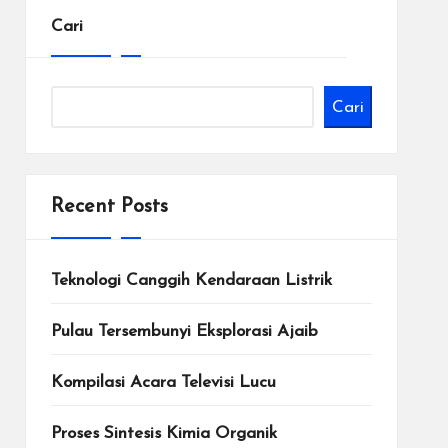
Cari
Cari
Recent Posts
Teknologi Canggih Kendaraan Listrik
Pulau Tersembunyi Eksplorasi Ajaib
Kompilasi Acara Televisi Lucu
Proses Sintesis Kimia Organik