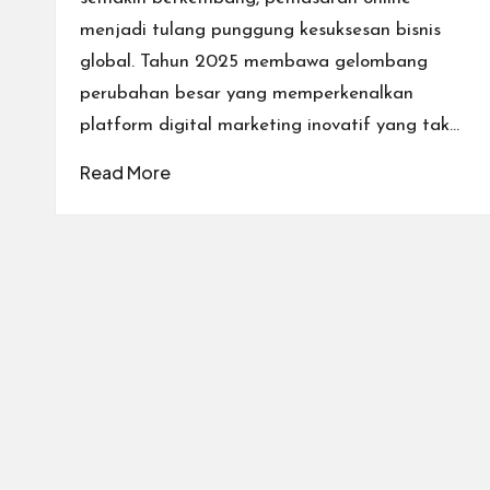
menjadi tulang punggung kesuksesan bisnis
global. Tahun 2025 membawa gelombang
perubahan besar yang memperkenalkan
platform digital marketing inovatif yang tak…
Read More