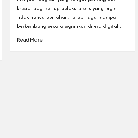
krusial bagi setiap pelaku bisnis yang ingin
tidak hanya bertahan, tetapi juga mampu
berkembang secara signifikan di era digital…
Read More