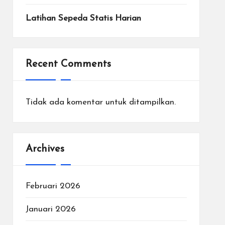
Latihan Sepeda Statis Harian
Recent Comments
Tidak ada komentar untuk ditampilkan.
Archives
Februari 2026
Januari 2026