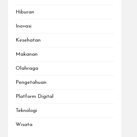
Hiburan
Inovasi
Kesehatan
Makanan
Olahraga
Pengetahuan
Platform Digital
Teknologi
Wisata