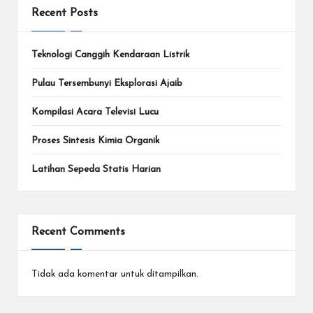
Recent Posts
Teknologi Canggih Kendaraan Listrik
Pulau Tersembunyi Eksplorasi Ajaib
Kompilasi Acara Televisi Lucu
Proses Sintesis Kimia Organik
Latihan Sepeda Statis Harian
Recent Comments
Tidak ada komentar untuk ditampilkan.