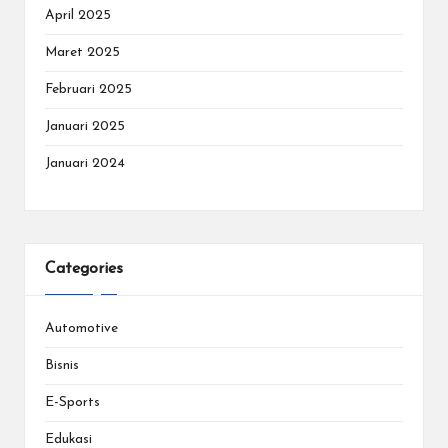
April 2025
Maret 2025
Februari 2025
Januari 2025
Januari 2024
Categories
Automotive
Bisnis
E-Sports
Edukasi