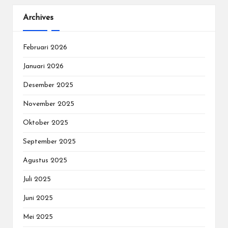
Archives
Februari 2026
Januari 2026
Desember 2025
November 2025
Oktober 2025
September 2025
Agustus 2025
Juli 2025
Juni 2025
Mei 2025