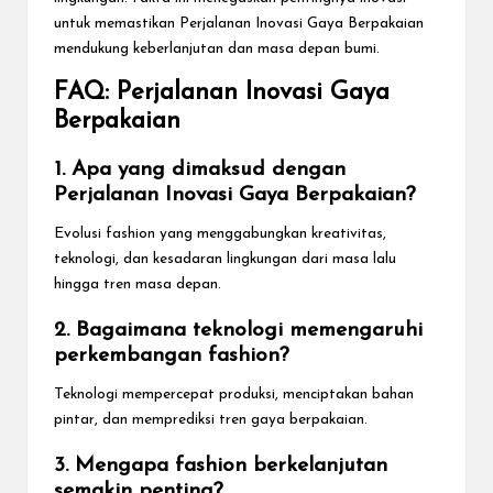
untuk memastikan Perjalanan Inovasi Gaya Berpakaian
mendukung keberlanjutan dan masa depan bumi.
FAQ: Perjalanan Inovasi Gaya
Berpakaian
1. Apa yang dimaksud dengan
Perjalanan Inovasi Gaya Berpakaian?
Evolusi fashion yang menggabungkan kreativitas,
teknologi, dan kesadaran lingkungan dari masa lalu
hingga tren masa depan.
2. Bagaimana teknologi memengaruhi
perkembangan fashion?
Teknologi mempercepat produksi, menciptakan bahan
pintar, dan memprediksi tren gaya berpakaian.
3. Mengapa fashion berkelanjutan
semakin penting?