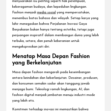
menyuarakan isu penting seperti hak perempuan,
keberagaman budaya, dan kepedulian lingkungan.
Fashion menjadi
media sosial
yang mempersatukan,
menembus batas bahasa dan wilayah. Setiap karya yang
lahir menegaskan bahwa Perjalanan Inovasi Gaya
Berpakaian bukan hanya tentang estetika, tetapi juga
perjuangan inspiratif dalam membangun dunia yang lebih
terbuka, setara, dan penuh keberanian untuk
mengekspresikan jati diri.
Menatap Masa Depan Fashion
yang Berkelanjutan
Masa depan fashion mengarah pada keseimbangan
antara keindahan dan keberlanjutan. Desainer, produsen,
dan konsumen semakin sadar akan tanggung jawab
menjaga bumi. Teknologi ramah lingkungan, AI, dan
fashion digital menjadi jembatan menuju industri mode
yang lebih etis.
Komitmen terhadap inovasi ini memastikan bahwa