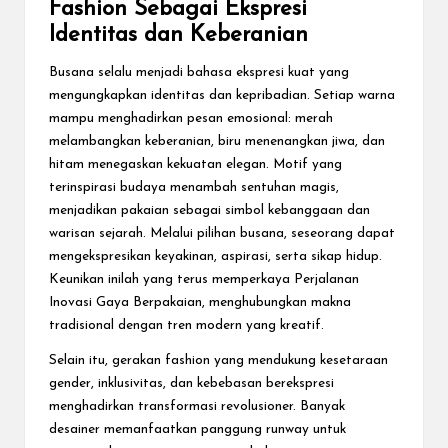
Fashion Sebagai Ekspresi
Identitas dan Keberanian
Busana selalu menjadi bahasa ekspresi kuat yang
mengungkapkan identitas dan kepribadian. Setiap warna
mampu menghadirkan pesan emosional: merah
melambangkan keberanian, biru menenangkan jiwa, dan
hitam menegaskan kekuatan elegan. Motif yang
terinspirasi budaya menambah sentuhan magis,
menjadikan pakaian sebagai simbol kebanggaan dan
warisan sejarah. Melalui pilihan busana, seseorang dapat
mengekspresikan keyakinan, aspirasi, serta sikap hidup.
Keunikan inilah yang terus memperkaya Perjalanan
Inovasi Gaya Berpakaian, menghubungkan makna
tradisional dengan tren modern yang kreatif.
Selain itu, gerakan fashion yang mendukung kesetaraan
gender, inklusivitas, dan kebebasan berekspresi
menghadirkan transformasi revolusioner. Banyak
desainer memanfaatkan panggung runway untuk