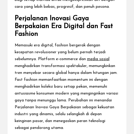
cara yang lebih bebas, progresif, dan penuh pesona.
Perjalanan Inovasi Gaya
Berpakaian Era Digital dan Fast
Fashion
Memasuki era digital, fashion bergerak dengan
kecepatan revolusioner yang belum pernah terjadi
sebelumnya. Platform e-commerce dan
media sosial
menghadirkan transformasi spektakuler, memungkinkan
tren menyebar secara global hanya dalam hitungan jam.
Fast fashion memanfaatkan momentum ini dengan
menghadirkan koleksi baru setiap pekan, memenuhi
antusiasme konsumen modern yang menginginkan variasi
gaya tanpa menunggu lama. Perubahan ini menandai
Perjalanan Inovasi Gaya Berpakaian sebagai kekuatan
industri yang dinamis, selalu selangkah di depan
keinginan pasar, dan menegaskan peran teknologi
sebagai pendorong utama.