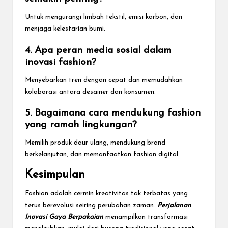
Untuk mengurangi limbah tekstil, emisi karbon, dan
menjaga kelestarian bumi.
4. Apa peran media sosial dalam
inovasi fashion?
Menyebarkan tren dengan cepat dan memudahkan
kolaborasi antara desainer dan konsumen.
5. Bagaimana cara mendukung fashion
yang ramah lingkungan?
Memilih produk daur ulang, mendukung brand
berkelanjutan, dan memanfaatkan fashion digital
Kesimpulan
Fashion adalah cermin kreativitas tak terbatas yang
terus berevolusi seiring perubahan zaman.
Perjalanan
Inovasi Gaya Berpakaian
menampilkan transformasi