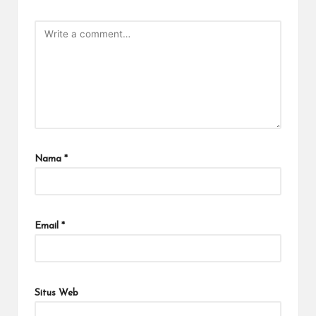
Nama
*
Email
*
Situs Web