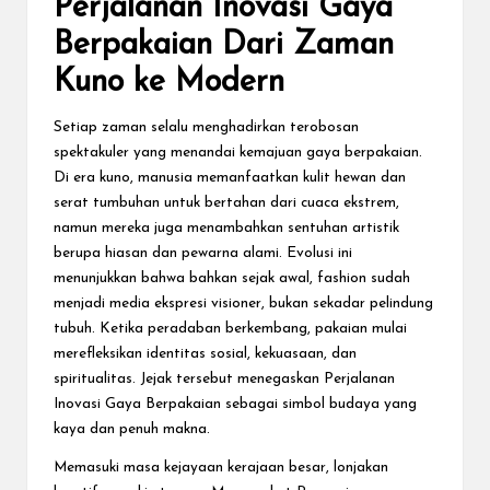
Perjalanan Inovasi Gaya
Berpakaian Dari Zaman
Kuno ke Modern
Setiap zaman selalu menghadirkan terobosan
spektakuler yang menandai kemajuan gaya berpakaian.
Di era kuno, manusia memanfaatkan kulit hewan dan
serat tumbuhan untuk bertahan dari cuaca ekstrem,
namun mereka juga menambahkan sentuhan artistik
berupa hiasan dan pewarna alami. Evolusi ini
menunjukkan bahwa bahkan sejak awal, fashion sudah
menjadi media ekspresi visioner, bukan sekadar pelindung
tubuh. Ketika peradaban berkembang, pakaian mulai
merefleksikan identitas sosial, kekuasaan, dan
spiritualitas. Jejak tersebut menegaskan Perjalanan
Inovasi Gaya Berpakaian sebagai simbol budaya yang
kaya dan penuh makna.
Memasuki masa kejayaan kerajaan besar, lonjakan