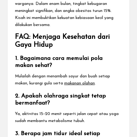
warganya. Dalam enam bulan, tingkat kebugaran
meningkat signifikan, dan angka obesitas turun 15%.
Kisah ini membuktikan kekuatan kebiasaan kecil yang
dilakukan bersama.
FAQ: Menjaga Kesehatan dari
Gaya Hidup
1. Bagaimana cara memulai pola
makan sehat?
Mulailah dengan menambah sayur dan buah setiap
makan, kurangi gula serta
makanan olahan
.
2. Apakah olahraga singkat tetap
bermanfaat?
Ya, aktivitas 15–20 menit seperti jalan cepat atau yoga
sudah membantu metabolisme tubuh.
3. Berapa jam tidur ideal setiap