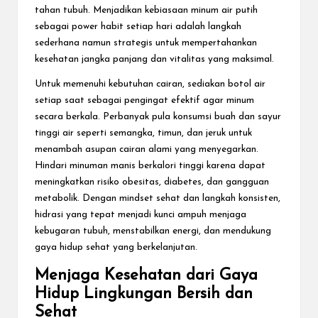
tahan tubuh. Menjadikan kebiasaan minum air putih
sebagai power habit setiap hari adalah langkah
sederhana namun strategis untuk mempertahankan
kesehatan jangka panjang dan vitalitas yang maksimal.
Untuk memenuhi kebutuhan cairan, sediakan botol air
setiap saat sebagai pengingat efektif agar minum
secara berkala. Perbanyak pula konsumsi buah dan sayur
tinggi air seperti semangka, timun, dan jeruk untuk
menambah asupan cairan alami yang menyegarkan.
Hindari minuman manis berkalori tinggi karena dapat
meningkatkan risiko obesitas, diabetes, dan gangguan
metabolik. Dengan mindset sehat dan langkah konsisten,
hidrasi yang tepat menjadi kunci ampuh menjaga
kebugaran tubuh, menstabilkan energi, dan mendukung
gaya hidup sehat yang berkelanjutan.
Menjaga Kesehatan dari Gaya
Hidup Lingkungan Bersih dan
Sehat