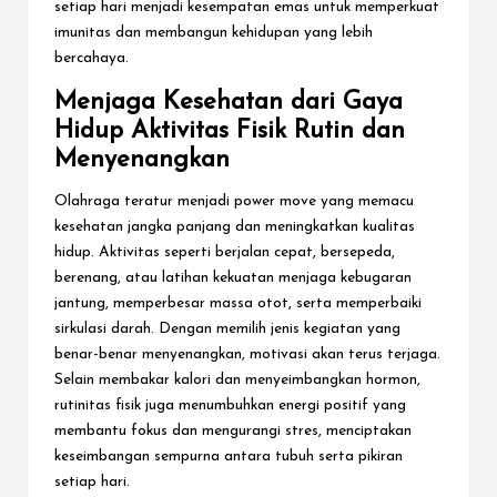
setiap hari menjadi kesempatan emas untuk memperkuat
imunitas dan membangun kehidupan yang lebih
bercahaya.
Menjaga Kesehatan dari Gaya
Hidup Aktivitas Fisik Rutin dan
Menyenangkan
Olahraga teratur menjadi power move yang memacu
kesehatan jangka panjang dan meningkatkan kualitas
hidup. Aktivitas seperti berjalan cepat, bersepeda,
berenang, atau latihan kekuatan menjaga kebugaran
jantung, memperbesar massa otot, serta memperbaiki
sirkulasi darah. Dengan memilih jenis kegiatan yang
benar-benar menyenangkan, motivasi akan terus terjaga.
Selain membakar kalori dan menyeimbangkan hormon,
rutinitas fisik juga menumbuhkan energi positif yang
membantu fokus dan mengurangi stres, menciptakan
keseimbangan sempurna antara tubuh serta pikiran
setiap hari.