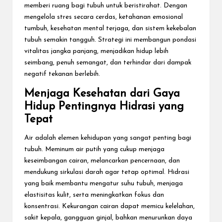
memberi ruang bagi tubuh untuk beristirahat. Dengan
mengelola stres secara cerdas, ketahanan emosional
tumbuh, kesehatan mental terjaga, dan sistem kekebalan
tubuh semakin tangguh. Strategi ini membangun pondasi
vitalitas jangka panjang, menjadikan hidup lebih
seimbang, penuh semangat, dan terhindar dari dampak
negatif tekanan berlebih.
Menjaga Kesehatan dari Gaya
Hidup Pentingnya Hidrasi yang
Tepat
Air adalah elemen kehidupan yang sangat penting bagi
tubuh. Meminum air putih yang cukup menjaga
keseimbangan cairan, melancarkan pencernaan, dan
mendukung sirkulasi darah agar tetap optimal. Hidrasi
yang baik membantu mengatur suhu tubuh, menjaga
elastisitas kulit, serta meningkatkan fokus dan
konsentrasi. Kekurangan cairan dapat memicu kelelahan,
sakit kepala, gangguan ginjal, bahkan menurunkan daya