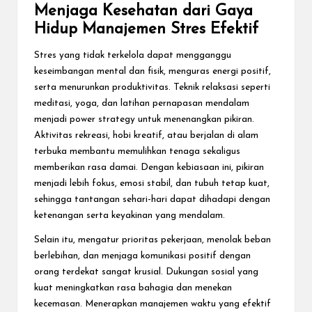
Menjaga Kesehatan dari Gaya
Hidup Manajemen Stres Efektif
Stres yang tidak terkelola dapat mengganggu
keseimbangan mental dan fisik, menguras energi positif,
serta menurunkan produktivitas. Teknik relaksasi seperti
meditasi, yoga, dan latihan pernapasan mendalam
menjadi power strategy untuk menenangkan pikiran.
Aktivitas rekreasi, hobi kreatif, atau berjalan di alam
terbuka membantu memulihkan tenaga sekaligus
memberikan rasa damai. Dengan kebiasaan ini, pikiran
menjadi lebih fokus, emosi stabil, dan tubuh tetap kuat,
sehingga tantangan sehari-hari dapat dihadapi dengan
ketenangan serta keyakinan yang mendalam.
Selain itu, mengatur prioritas pekerjaan, menolak beban
berlebihan, dan menjaga komunikasi positif dengan
orang terdekat sangat krusial. Dukungan sosial yang
kuat meningkatkan rasa bahagia dan menekan
kecemasan. Menerapkan manajemen waktu yang efektif