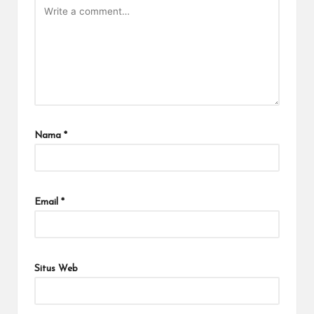
Nama
*
Email
*
Situs Web