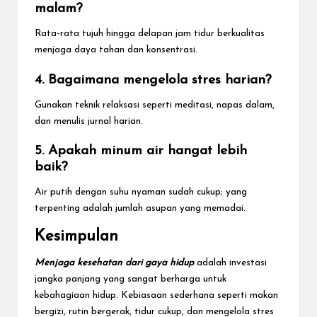
malam?
Rata-rata tujuh hingga delapan jam tidur berkualitas
menjaga daya tahan dan konsentrasi.
4. Bagaimana mengelola stres harian?
Gunakan teknik relaksasi seperti meditasi, napas dalam,
dan menulis jurnal harian.
5. Apakah minum air hangat lebih
baik?
Air putih dengan suhu nyaman sudah cukup; yang
terpenting adalah jumlah asupan yang memadai.
Kesimpulan
Menjaga kesehatan dari gaya hidup
adalah investasi
jangka panjang yang sangat berharga untuk
kebahagiaan hidup. Kebiasaan sederhana seperti makan
bergizi, rutin bergerak, tidur cukup, dan mengelola stres