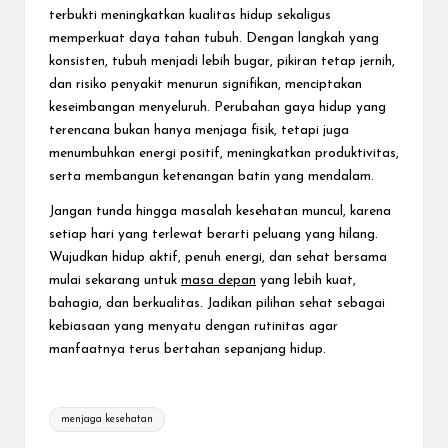
terbukti meningkatkan kualitas hidup sekaligus
memperkuat daya tahan tubuh. Dengan langkah yang
konsisten, tubuh menjadi lebih bugar, pikiran tetap jernih,
dan risiko penyakit menurun signifikan, menciptakan
keseimbangan menyeluruh. Perubahan gaya hidup yang
terencana bukan hanya menjaga fisik, tetapi juga
menumbuhkan energi positif, meningkatkan produktivitas,
serta membangun ketenangan batin yang mendalam.
Jangan tunda hingga masalah kesehatan muncul, karena
setiap hari yang terlewat berarti peluang yang hilang.
Wujudkan hidup aktif, penuh energi, dan sehat bersama
mulai sekarang untuk
masa depan
yang lebih kuat,
bahagia, dan berkualitas. Jadikan pilihan sehat sebagai
kebiasaan yang menyatu dengan rutinitas agar
manfaatnya terus bertahan sepanjang hidup.
Tags:
menjaga kesehatan