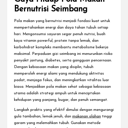
Bernutrisi Seimbang
Pola makan yang bernutrisi menjadi fondasi kuat untuk
mempertahankan energi dan daya tahan tubuh setiap
hari. Mengonsumsi sayuran segar penuh nutrisi, buah
kaya vitamin powerful, protein tanpa lemak, dan
karbohidrat kompleks membantu metabolisme bekerja
maksimal. Perpaduan gizi seimbang ini menurunkan risiko
penyakit jantung, diabetes, serta gangguan pencernaan.
Dengan kebiasaan makan yang disiplin, tubuh
memperoleh energi alami yang mendukung aktivitas
padat, menjaga fokus, dan meningkatkan vitalitas luar
biasa. Menjadikan pola makan sehat sebagai kebiasaan
utama adalah strategi ampuh untuk menciptakan
kehidupan yang panjang, bugar, dan penuh semangat.
Langkah praktis yang efektif dimulai dengan mengurangi
gula tambahan, lemak jenuh, dan
makanan olahan
tinggi
garam yang melemahkan tubuh. Gunakan metode