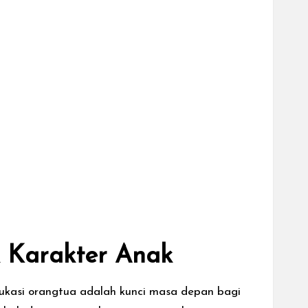
 Karakter Anak
dukasi orangtua adalah kunci masa depan bagi