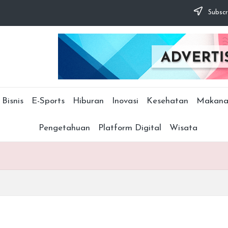
Subscr
Bisnis
E-Sports
Hiburan
Inovasi
Kesehatan
Makana
Pengetahuan
Platform Digital
Wisata