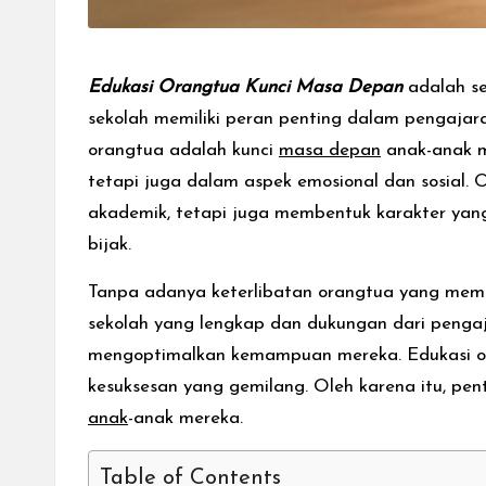
Edukasi Orangtua Kunci Masa Depan
adalah se
sekolah memiliki peran penting dalam pengajar
orangtua adalah kunci
masa depan
anak-anak m
tetapi juga dalam aspek emosional dan sosial
akademik, tetapi juga membentuk karakter yan
bijak.
Tanpa adanya keterlibatan orangtua yang memad
sekolah yang lengkap dan dukungan dari pengaj
mengoptimalkan kemampuan mereka. Edukasi o
kesuksesan yang gemilang. Oleh karena itu, pe
anak
-anak mereka.
Table of Contents