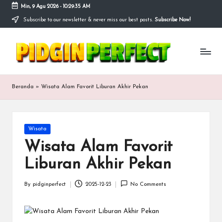
Min, 9 Agu 2026
-
10:29:36 AM
Subscribe to our newsletter & never miss our best posts.
Subscribe Now!
Skip
to
P
content
Bersama
kita
i
merancang
masa
d
Beranda
»
Wisata Alam Favorit Liburan Akhir Pekan
depan
g
yang
lebih
i
baik
Posted
Wisata
n
in
Wisata Alam Favorit
p
Liburan Akhir Pekan
e
r
By
pidginperfect
2025-12-23
No Comments
Posted
by
f