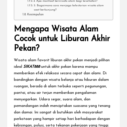
4. Apa manfaat berwisata alam bagi kesehatan?
5. Bagaimana cara menjaga kelestarian wisata alam
saat berkunjung?
Kesimpulan
Mengapa Wisata Alam
Cocok untuk Liburan Akhir
Pekan?
Wisata alam favorit liburan akhir pekan menjadi pilihan
ideal
SIKAT888
untuk akhir pekan karena mampu
memberikan efek relaksasi secara cepat dan alami. Di
bandingkan dengan wisata belanja atau hiburan dalam
ruangan, berada di alam terbuka seperti pegunungan,
pantai, atau air terjun memberikan pengalaman
menyegarkan. Udara segar, suara alam, dan
pemandangan indah menciptakan suasana yang tenang
dan damai. Ini sangat di butuhkan oleh masyarakat
perkotaan yang hampir setiap hari berhadapan dengan
kebisingan, polusi, serta tekanan pekerjaan yang tinggi.