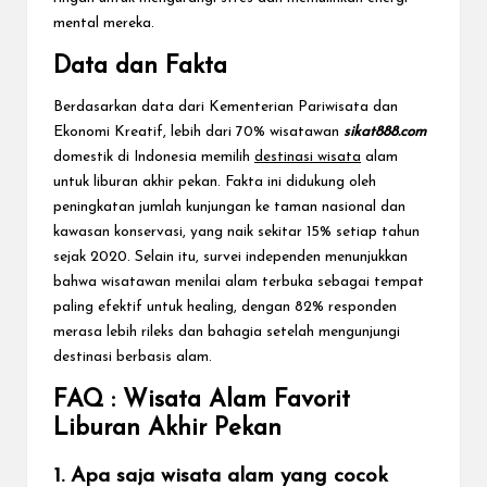
mental mereka.
Data dan Fakta
Berdasarkan data dari Kementerian Pariwisata dan
Ekonomi Kreatif, lebih dari 70% wisatawan
sikat888.com
domestik di Indonesia memilih
destinasi wisata
alam
untuk liburan akhir pekan. Fakta ini didukung oleh
peningkatan jumlah kunjungan ke taman nasional dan
kawasan konservasi, yang naik sekitar 15% setiap tahun
sejak 2020. Selain itu, survei independen menunjukkan
bahwa wisatawan menilai alam terbuka sebagai tempat
paling efektif untuk healing, dengan 82% responden
merasa lebih rileks dan bahagia setelah mengunjungi
destinasi berbasis alam.
FAQ : Wisata Alam Favorit
Liburan Akhir Pekan
1. Apa saja wisata alam yang cocok