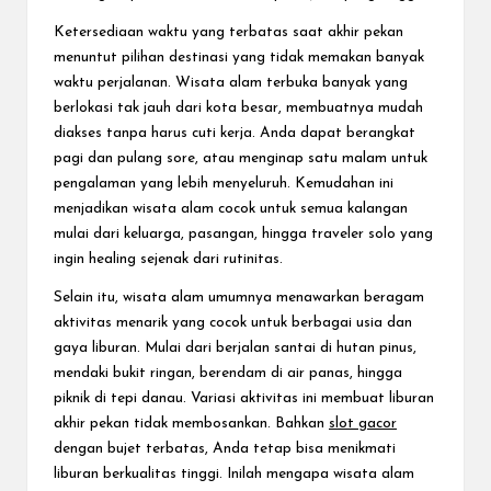
Ketersediaan waktu yang terbatas saat akhir pekan
menuntut pilihan destinasi yang tidak memakan banyak
waktu perjalanan. Wisata alam terbuka banyak yang
berlokasi tak jauh dari kota besar, membuatnya mudah
diakses tanpa harus cuti kerja. Anda dapat berangkat
pagi dan pulang sore, atau menginap satu malam untuk
pengalaman yang lebih menyeluruh. Kemudahan ini
menjadikan wisata alam cocok untuk semua kalangan
mulai dari keluarga, pasangan, hingga traveler solo yang
ingin healing sejenak dari rutinitas.
Selain itu, wisata alam umumnya menawarkan beragam
aktivitas menarik yang cocok untuk berbagai usia dan
gaya liburan. Mulai dari berjalan santai di hutan pinus,
mendaki bukit ringan, berendam di air panas, hingga
piknik di tepi danau. Variasi aktivitas ini membuat liburan
akhir pekan tidak membosankan. Bahkan
slot gacor
dengan bujet terbatas, Anda tetap bisa menikmati
liburan berkualitas tinggi. Inilah mengapa wisata alam