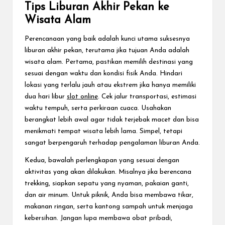
Tips Liburan Akhir Pekan ke
Wisata Alam
Perencanaan yang baik adalah kunci utama suksesnya
liburan akhir pekan, terutama jika tujuan Anda adalah
wisata alam. Pertama, pastikan memilih destinasi yang
sesuai dengan waktu dan kondisi fisik Anda. Hindari
lokasi yang terlalu jauh atau ekstrem jika hanya memiliki
dua hari libur
slot online
. Cek jalur transportasi, estimasi
waktu tempuh, serta perkiraan cuaca. Usahakan
berangkat lebih awal agar tidak terjebak macet dan bisa
menikmati tempat wisata lebih lama. Simpel, tetapi
sangat berpengaruh terhadap pengalaman liburan Anda.
Kedua, bawalah perlengkapan yang sesuai dengan
aktivitas yang akan dilakukan. Misalnya jika berencana
trekking, siapkan sepatu yang nyaman, pakaian ganti,
dan air minum. Untuk piknik, Anda bisa membawa tikar,
makanan ringan, serta kantong sampah untuk menjaga
kebersihan. Jangan lupa membawa obat pribadi,