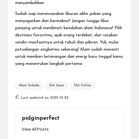
menyembuhkan.
Sudah siap merencanakan liburan akhir pekan yang
menyegarkan dan bermakna? Jangan tunggu libur
panjang untuk menikmati keindahan alam Indonesia! Pilih
destinasi favoritmu, ajak orang terdekat, dan rasakan
sendiri manfaatnya untuk tubuh dan pikiran. Yuk, mulai
petualangan singkatmu sekarang! Alam sudah menanti
untuk memberi ketenangan dan energi baru tinggal kamu
yang menentukan langkah pertama.
Tags:
Alam Terbuka
Slot Gacor
Slot Online
Last updated on 2025-12-22
pidginperfect
View All Posts