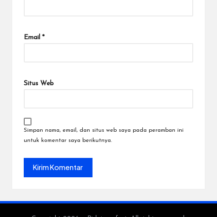
Email
*
Situs Web
Simpan nama, email, dan situs web saya pada peramban ini
untuk komentar saya berikutnya.