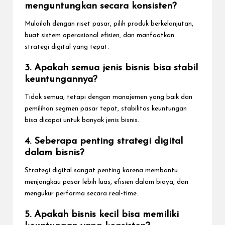
menguntungkan secara konsisten?
Mulailah dengan riset pasar, pilih produk berkelanjutan,
buat sistem operasional efisien, dan manfaatkan
strategi digital yang tepat.
3. Apakah semua jenis bisnis bisa stabil
keuntungannya?
Tidak semua, tetapi dengan manajemen yang baik dan
pemilihan segmen pasar tepat, stabilitas keuntungan
bisa dicapai untuk banyak jenis bisnis.
4. Seberapa penting strategi digital
dalam bisnis?
Strategi digital sangat penting karena membantu
menjangkau pasar lebih luas, efisien dalam biaya, dan
mengukur performa secara real-time.
5. Apakah bisnis kecil bisa memiliki