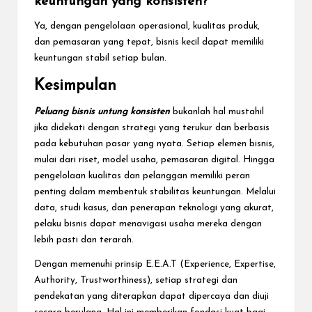
keuntungan yang konsisten?
Ya, dengan pengelolaan operasional, kualitas produk,
dan pemasaran yang tepat, bisnis kecil dapat memiliki
keuntungan stabil setiap bulan.
Kesimpulan
Peluang bisnis untung konsisten
bukanlah hal mustahil
jika didekati dengan strategi yang terukur dan berbasis
pada kebutuhan pasar yang nyata. Setiap elemen bisnis,
mulai dari riset, model usaha, pemasaran digital. Hingga
pengelolaan kualitas dan pelanggan memiliki peran
penting dalam membentuk stabilitas keuntungan. Melalui
data, studi kasus, dan penerapan teknologi yang akurat,
pelaku bisnis dapat menavigasi usaha mereka dengan
lebih pasti dan terarah.
Dengan memenuhi prinsip E.E.A.T (Experience, Expertise,
Authority, Trustworthiness), setiap strategi dan
pendekatan yang diterapkan dapat dipercaya dan diuji