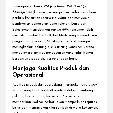
Penerapan sistem
CRM (Customer Relationship
Management)
memungkinkan pelaku usaha memahami
perilaku konsumen secara individual dan menyusun
pendekatan pemasaran yang relevan. Data dari
Salesforce menyebutkan bahwa 89% konsumen lebih
mungkin membeli kembali dari bisnis yang menyediakan
pengalaman personal. Strategi ini terbukti mampu
meningkatkan peluang bisnis untung konsisten karena
mendorong stabilitas pendapatan yang tidak hanya
bergantung pada akuisisi pelanggan baru.
Menjaga Kualitas Produk dan
Operasional
Kualitas produk dan operasional merupakan dua aspek
utama yang tidak boleh di abaikan dalam membangun
peluang bisnis untung konsisten. Konsistensi dalam
memberikan kualitas terbaik akan memperkuat reputasi
bisnis dan menciptakan nilai tambah di mata konsumen.