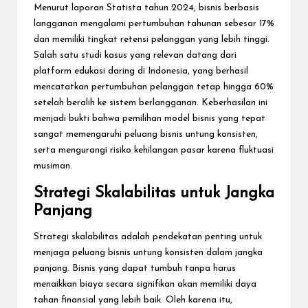
Menurut laporan Statista tahun 2024, bisnis berbasis
langganan mengalami pertumbuhan tahunan sebesar 17%
dan memiliki tingkat retensi pelanggan yang lebih tinggi.
Salah satu studi kasus yang relevan datang dari
platform edukasi daring di Indonesia, yang berhasil
mencatatkan pertumbuhan pelanggan tetap hingga 60%
setelah beralih ke sistem berlangganan. Keberhasilan ini
menjadi bukti bahwa pemilihan model bisnis yang tepat
sangat memengaruhi peluang bisnis untung konsisten,
serta mengurangi risiko kehilangan pasar karena fluktuasi
musiman.
Strategi Skalabilitas untuk Jangka
Panjang
Strategi skalabilitas adalah pendekatan penting untuk
menjaga peluang bisnis untung konsisten dalam jangka
panjang. Bisnis yang dapat tumbuh tanpa harus
menaikkan biaya secara signifikan akan memiliki daya
tahan finansial yang lebih baik. Oleh karena itu,