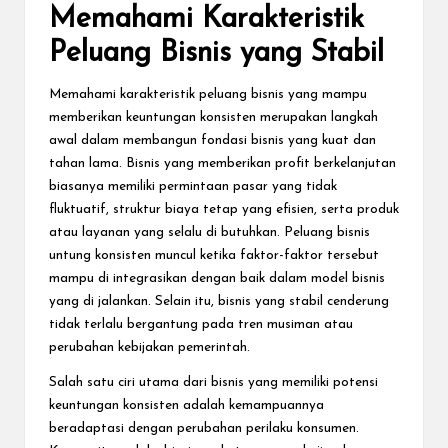
Memahami Karakteristik
Peluang Bisnis yang Stabil
Memahami karakteristik peluang bisnis yang mampu
memberikan keuntungan konsisten merupakan langkah
awal dalam membangun fondasi bisnis yang kuat dan
tahan lama. Bisnis yang memberikan profit berkelanjutan
biasanya memiliki permintaan pasar yang tidak
fluktuatif, struktur biaya tetap yang efisien, serta produk
atau layanan yang selalu di butuhkan. Peluang bisnis
untung konsisten muncul ketika faktor-faktor tersebut
mampu di integrasikan dengan baik dalam model bisnis
yang di jalankan. Selain itu, bisnis yang stabil cenderung
tidak terlalu bergantung pada tren musiman atau
perubahan kebijakan pemerintah.
Salah satu ciri utama dari bisnis yang memiliki potensi
keuntungan konsisten adalah kemampuannya
beradaptasi dengan perubahan perilaku konsumen.