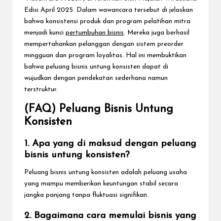
Edisi April 2025. Dalam wawancara tersebut di jelaskan
bahwa konsistensi produk dan program pelatihan mitra
menjadi kunci
pertumbuhan bisnis
. Mereka juga berhasil
mempertahankan pelanggan dengan sistem preorder
mingguan dan program loyalitas. Hal ini membuktikan
bahwa peluang bisnis untung konsisten dapat di
wujudkan dengan pendekatan sederhana namun
terstruktur.
(FAQ) Peluang Bisnis Untung
Konsisten
1. Apa yang di maksud dengan peluang
bisnis untung konsisten?
Peluang bisnis untung konsisten adalah peluang usaha
yang mampu memberikan keuntungan stabil secara
jangka panjang tanpa fluktuasi signifikan.
2. Bagaimana cara memulai bisnis yang