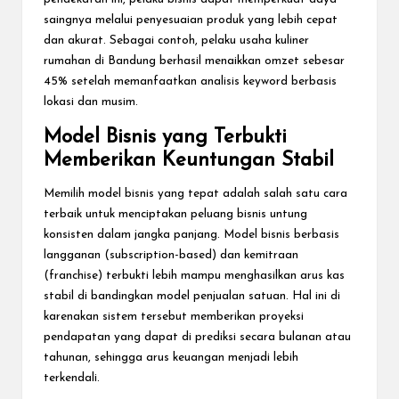
saingnya melalui penyesuaian produk yang lebih cepat
dan akurat. Sebagai contoh, pelaku usaha kuliner
rumahan di Bandung berhasil menaikkan omzet sebesar
45% setelah memanfaatkan analisis keyword berbasis
lokasi dan musim.
Model Bisnis yang Terbukti
Memberikan Keuntungan Stabil
Memilih model bisnis yang tepat adalah salah satu cara
terbaik untuk menciptakan peluang bisnis untung
konsisten dalam jangka panjang. Model bisnis berbasis
langganan (subscription-based) dan kemitraan
(franchise) terbukti lebih mampu menghasilkan arus kas
stabil di bandingkan model penjualan satuan. Hal ini di
karenakan sistem tersebut memberikan proyeksi
pendapatan yang dapat di prediksi secara bulanan atau
tahunan, sehingga arus keuangan menjadi lebih
terkendali.