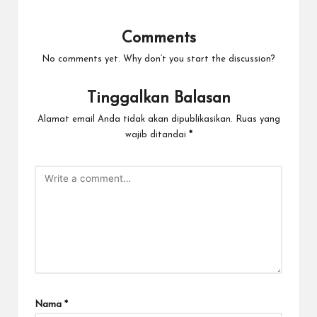
Comments
No comments yet. Why don’t you start the discussion?
Tinggalkan Balasan
Alamat email Anda tidak akan dipublikasikan.
Ruas yang
wajib ditandai
*
Nama
*