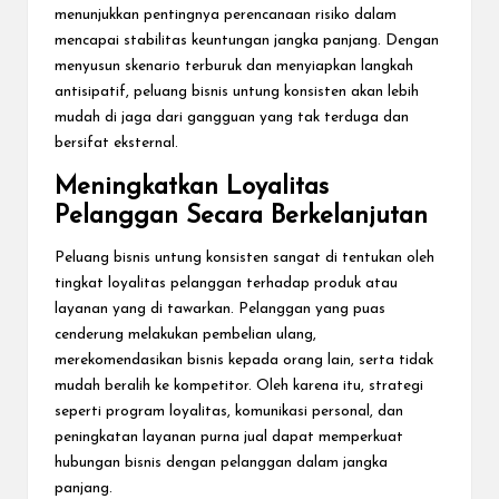
menunjukkan pentingnya perencanaan risiko dalam
mencapai stabilitas keuntungan jangka panjang. Dengan
menyusun skenario terburuk dan menyiapkan langkah
antisipatif, peluang bisnis untung konsisten akan lebih
mudah di jaga dari gangguan yang tak terduga dan
bersifat eksternal.
Meningkatkan Loyalitas
Pelanggan Secara Berkelanjutan
Peluang bisnis untung konsisten sangat di tentukan oleh
tingkat loyalitas pelanggan terhadap produk atau
layanan yang di tawarkan. Pelanggan yang puas
cenderung melakukan pembelian ulang,
merekomendasikan bisnis kepada orang lain, serta tidak
mudah beralih ke kompetitor. Oleh karena itu, strategi
seperti program loyalitas, komunikasi personal, dan
peningkatan layanan purna jual dapat memperkuat
hubungan bisnis dengan pelanggan dalam jangka
panjang.