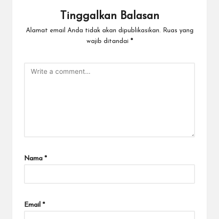
Tinggalkan Balasan
Alamat email Anda tidak akan dipublikasikan.
Ruas yang
wajib ditandai
*
Nama
*
Email
*