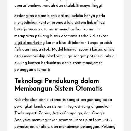
operasionalnya rendah dan skalabilitasnya tinggi.
Sedangkan dalam bisnis afiliasi, pelaku hanya perlu
menyediakan konten promosi lalu sistem link afiliasi
bekerja secara otomatis menghasilkan komisi. Ini
merupakan peluang bisnis otomatis terbaik di sektor
digital marketing
karena bisa di jalankan tanpa produk
fisik dan tanpa stok. Model lainnya, seperti kursus online
atau membership platform, juga sangat potensial bila di
dukung konten berkualitas dan sistem manajemen
pelanggan otomatis.
Teknologi Pendukung dalam
Membangun Sistem Otomatis
Keberhasilan bisnis otomatis sangat bergantung pada
perangkat lunak
dan sistem integrasi yang di gunakan.
Tools seperti Zapier, ActiveCampaign, dan Google
Analytics memungkinkan otomasi lintas platform untuk
pemasaran, analisis, dan manajemen pelanggan. Peluang