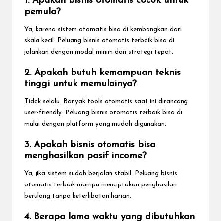
1. Apakah bisnis otomatis cocok untuk
pemula?
Ya, karena sistem otomatis bisa di kembangkan dari
skala kecil. Peluang bisnis otomatis terbaik bisa di
jalankan dengan modal minim dan strategi tepat.
2. Apakah butuh kemampuan teknis
tinggi untuk memulainya?
Tidak selalu. Banyak tools otomatis saat ini dirancang
user-friendly. Peluang bisnis otomatis terbaik bisa di
mulai dengan platform yang mudah digunakan.
3. Apakah bisnis otomatis bisa
menghasilkan pasif income?
Ya, jika sistem sudah berjalan stabil. Peluang bisnis
otomatis terbaik mampu menciptakan penghasilan
berulang tanpa keterlibatan harian.
4. Berapa lama waktu yang dibutuhkan