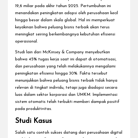
19,6 miliar pada akhir tahun 2025. Pertumbuhan ini
menandakan peningkatan adopsi oleh perusahaan kecil
hingga besar dalam skala global. Hal ini memperkuat
keyakinan bahwa peluang bisnis terbaik akan terus
meningkat seiring berkembangnya kebutuhan efisiensi
operasional.
Studi lain dari McKinsey & Company menyebutkan
bahwa 45% tugas kerja saat ini dapat di otomatisasi,
dan perusahaan yang telah melakukannya mengalami
peningkatan efisiensi hingga 30%. Fakta tersebut
menunjukkan bahwa peluang bisnis terbaik tidak hanya
relevan di tingkat individu, tetapi juga diadopsi secara
luas dalam sektor korporasi dan UMKM. Implementasi
sistem otomatis telah terbukti memberi dampak positif
pada produktivitas.
Studi Kasus
Salah satu contoh sukses datang dari perusahaan digital