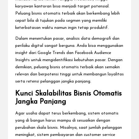
karyawan kantoran bisa menjadi target potensial.
Peluang bisnis otomatis terbaik akan berkembang lebih
cepat bila di tujukan pada segmen yang memiliki
keterbatasan waktu namun ingin tetap produktif.
Dalam menentukan pasar, analisis data demografi dan
perilaku digital sangat berguna. Anda bisa menggunakan
insight dari Google Trends dan Facebook Audience
Insights untuk mengidentifikasi kebutuhan pasar. Dengan
demikian, peluang bisnis otomatis terbaik akan semakin
relevan dan berpotensi tinggi untuk membangun loyalitas
serta retensi pelanggan jangka panjang.
Kunci Skalabilitas Bisnis Otomatis
Jangka Panjang
Agar usaha dapat terus berkembang, sistem otomatis
yang di bangun harus mampu di sesuaikan dengan
perubahan skala bisnis. Misalnya, saat jumlah pelanggan
meningkat, sistem pembayaran dan customer service