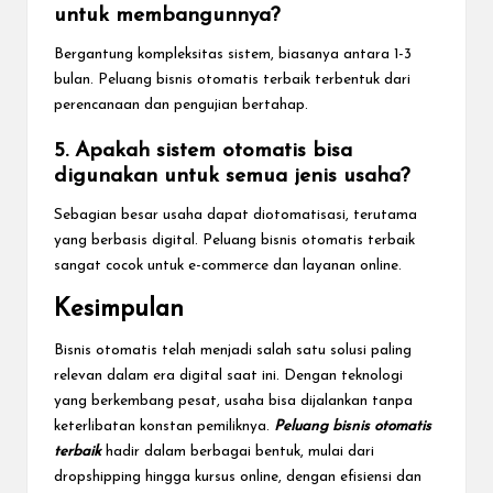
untuk membangunnya?
Bergantung kompleksitas sistem, biasanya antara 1-3
bulan. Peluang bisnis otomatis terbaik terbentuk dari
perencanaan dan pengujian bertahap.
5. Apakah sistem otomatis bisa
digunakan untuk semua jenis usaha?
Sebagian besar usaha dapat diotomatisasi, terutama
yang berbasis digital. Peluang bisnis otomatis terbaik
sangat cocok untuk e-commerce dan layanan online.
Kesimpulan
Bisnis otomatis telah menjadi salah satu solusi paling
relevan dalam era digital saat ini. Dengan teknologi
yang berkembang pesat, usaha bisa dijalankan tanpa
keterlibatan konstan pemiliknya.
Peluang bisnis otomatis
terbaik
hadir dalam berbagai bentuk, mulai dari
dropshipping hingga kursus online, dengan efisiensi dan