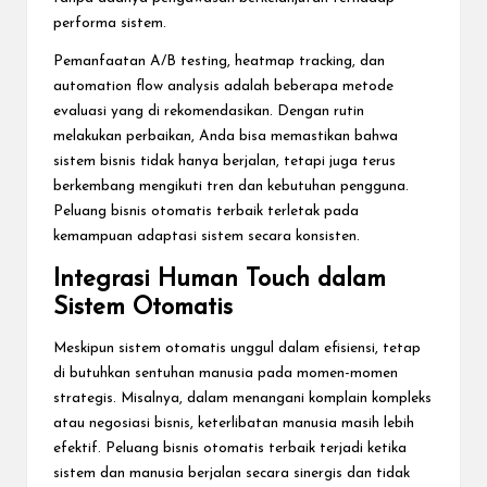
performa sistem.
Pemanfaatan A/B testing, heatmap tracking, dan
automation flow analysis adalah beberapa metode
evaluasi yang di rekomendasikan. Dengan rutin
melakukan perbaikan, Anda bisa memastikan bahwa
sistem bisnis tidak hanya berjalan, tetapi juga terus
berkembang mengikuti tren dan kebutuhan pengguna.
Peluang bisnis otomatis terbaik terletak pada
kemampuan adaptasi sistem secara konsisten.
Integrasi Human Touch dalam
Sistem Otomatis
Meskipun sistem otomatis unggul dalam efisiensi, tetap
di butuhkan sentuhan manusia pada momen-momen
strategis. Misalnya, dalam menangani komplain kompleks
atau negosiasi bisnis, keterlibatan manusia masih lebih
efektif. Peluang bisnis otomatis terbaik terjadi ketika
sistem dan manusia berjalan secara sinergis dan tidak