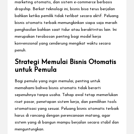
marketing otomatis, dan sistem e-commerce berbasis
dropship. Berkat teknologi ini, bisnis bisa terus berjalan
bahkan ketika pemilik tidak terlibat secara aktif. Peluang
bisnis otomatis terbaik memungkinkan siapa saja meraih
penghasilan bahkan saat tidur atau beraktivitas lain. Ini
merupakan terobosan penting bagi model kerja
konvensional yang cenderung mengikat waktu secara
penuh.
Strategi Memulai Bisnis Otomatis
untuk Pemula
Bagi pemula yang ingin memulai, penting untuk
memahami bahwa bisnis otomatis tidak berarti
sepenuhnya tanpa usaha. Tahap awal tetap memerlukan
riset pasar, penetapan sistem kerja, dan pemilihan tools
otomatisasi yang sesuai. Peluang bisnis otomatis terbaik
harus di rancang dengan perencanaan matang, agar
sistem yang di bangun mampu berjalan secara stabil dan
menguntungkan.