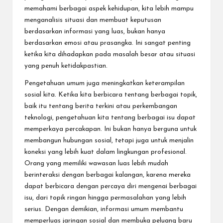
memahami berbagai aspek kehidupan, kita lebih mampu
menganalisis situasi dan membuat keputusan
berdasarkan informasi yang luas, bukan hanya
berdasarkan emosi atau prasangka. Ini sangat penting
ketika kita dihadapkan pada masalah besar atau situasi
yang penuh ketidakpastian.
Pengetahuan umum juga meningkatkan keterampilan
sosial kita. Ketika kita berbicara tentang berbagai topik,
baik itu tentang berita terkini atau perkembangan
teknologi, pengetahuan kita tentang berbagai isu dapat
memperkaya percakapan. Ini bukan hanya berguna untuk
membangun hubungan sosial, tetapi juga untuk menjalin
koneksi yang lebih kuat dalam lingkungan profesional.
Orang yang memiliki wawasan luas lebih mudah
berinteraksi dengan berbagai kalangan, karena mereka
dapat berbicara dengan percaya diri mengenai berbagai
isu, dari topik ringan hingga permasalahan yang lebih
serius. Dengan demikian, informasi umum membantu
memperluas jaringan sosial dan membuka peluang baru