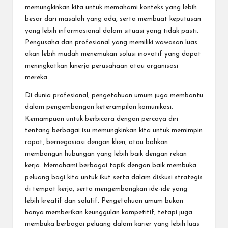
memungkinkan kita untuk memahami konteks yang lebih
besar dari masalah yang ada, serta membuat keputusan
yang lebih informasional dalam situasi yang tidak pasti.
Pengusaha dan profesional yang memiliki wawasan luas
akan lebih mudah menemukan solusi inovatif yang dapat
meningkatkan kinerja perusahaan atau organisasi
mereka.
Di dunia profesional, pengetahuan umum juga membantu
dalam pengembangan keterampilan komunikasi.
Kemampuan untuk berbicara dengan percaya diri
tentang berbagai isu memungkinkan kita untuk memimpin
rapat, bernegosiasi dengan klien, atau bahkan
membangun hubungan yang lebih baik dengan rekan
kerja. Memahami berbagai topik dengan baik membuka
peluang bagi kita untuk ikut serta dalam diskusi strategis
di tempat kerja, serta mengembangkan ide-ide yang
lebih kreatif dan solutif. Pengetahuan umum bukan
hanya memberikan keunggulan kompetitif, tetapi juga
membuka berbagai peluang dalam karier yang lebih luas