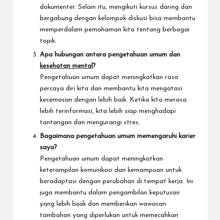
dokumenter. Selain itu, mengikuti kursus daring dan
bergabung dengan kelompok diskusi bisa membantu
memperdalam pemahaman kita tentang berbagai
topik.
Apa hubungan antara pengetahuan umum dan
kesehatan mental
?
Pengetahuan umum dapat meningkatkan rasa
percaya diri kita dan membantu kita mengatasi
kecemasan dengan lebih baik. Ketika kita merasa
lebih terinformasi, kita lebih siap menghadapi
tantangan dan mengurangi stres.
Bagaimana pengetahuan umum memengaruhi karier
saya?
Pengetahuan umum dapat meningkatkan
keterampilan komunikasi dan kemampuan untuk
beradaptasi dengan perubahan di tempat kerja. Ini
juga membantu dalam pengambilan keputusan
yang lebih bijak dan memberikan wawasan
tambahan yang diperlukan untuk memecahkan