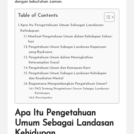
dengan kebutuhan zaman.
Table of Contents
Apa Itu Pengetahuan Umum Sebagai Landasan
Kehidupan
Manfaat Pengetahuan Umum dalam Kehidupan Sehari-
hari
Pengetahuan Umum Sebagai Landasan Keputusan
yang Bijaksana
Pengetahuan Umum dalam Meningkatkan
Keterampilan Sosial
Pengetahuan Umum dan Kemajuan Karir
Pengetahuan Umum Sebagai Landasan Kehidupan
dan Kesehatan Mental
Bagaimana Mengembangkan Pengetahuan Umum?
FAQ Tentang Pengetahuan Umum Sebagai Landasan
Kehidupan
Kesimpulan
Apa Itu Pengetahuan
Umum Sebagai Landasan
Kehidupan