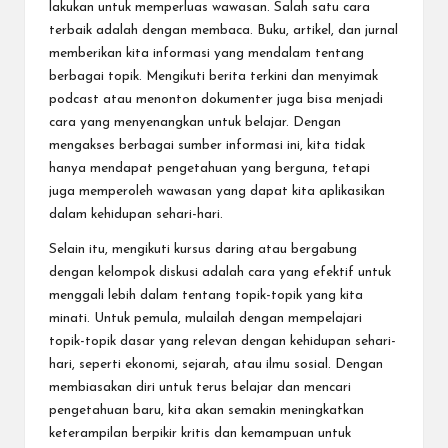
lakukan untuk memperluas wawasan. Salah satu cara
terbaik adalah dengan membaca. Buku, artikel, dan jurnal
memberikan kita informasi yang mendalam tentang
berbagai topik. Mengikuti berita terkini dan menyimak
podcast atau menonton dokumenter juga bisa menjadi
cara yang menyenangkan untuk belajar. Dengan
mengakses berbagai sumber informasi ini, kita tidak
hanya mendapat pengetahuan yang berguna, tetapi
juga memperoleh wawasan yang dapat kita aplikasikan
dalam kehidupan sehari-hari.
Selain itu, mengikuti kursus daring atau bergabung
dengan kelompok diskusi adalah cara yang efektif untuk
menggali lebih dalam tentang topik-topik yang kita
minati. Untuk pemula, mulailah dengan mempelajari
topik-topik dasar yang relevan dengan kehidupan sehari-
hari, seperti ekonomi, sejarah, atau ilmu sosial. Dengan
membiasakan diri untuk terus belajar dan mencari
pengetahuan baru, kita akan semakin meningkatkan
keterampilan berpikir kritis dan kemampuan untuk