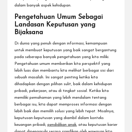
dalam banyak aspek kehidupan.
Pengetahuan Umum Sebagai
Landasan Keputusan yang
Bijaksana
Di dunia yang penuh dengan informasi, kemampuan
untuk membuat keputusan yang baik sangat bergantung
pada seberapa banyak pengetahuan yang kita miliki.
Pengetahuan umum memberikan kita perspektif yang
lebih luas dan membantu kita melihat berbagai sisi dari
sebuah masalah. Ini sangat penting ketika kita
dihadapkan dengan pilihan sulit, baik dalam kehidupan
pribadi, pekerjaan, atau di tingkat sosial. Ketika kita
memiliki pemahaman yang lebih mendalam tentang
berbagai isu, kita dapat memproses informasi dengan
lebih baik dan memilih solusi yang lebih tepat. Misalnya,
keputusan-keputusan yang diambil dalam konteks
keuangan pribadi,
pendidikan anak
, atau keputusan karier
dapat dipengaruhi secara signifikan oleh wawasan kita