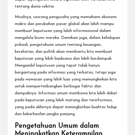
tentang dunia sekitar.
Misalnya, seorang pengusaha yang memahami ekonomi
makro dan perubahan pasar global akan lebih mampu
membuat keputusan yang lebih informasional dalam
mengelola bisnis mereka. Demikian juga, dalam kehidupan
pribadi, pengetahuan umum tentang keuangan,
kesehatan, dan politik akan membantu kita membuat
keputusan yang lebih bijaksana dan lebih berdampak.
Mengambil keputusan yang tepat tidak hanya
bergantung pada informasi yang terbatas, tetapi juga
pada wawasan yang lebih luas yang memungkinkan kita
untuk mempertimbangkan berbagai faktor dan
dampaknya. Informasi umum membawa kita lebih dekat
pada keputusan yang lebih matang dan terinformasi,
yang pada akhirnya dapat meningkatkan kualitas hidup
dan keberhasilan jangka panjang.
Pengetahuan Umum dalam
Meningkatkan Keterampilan