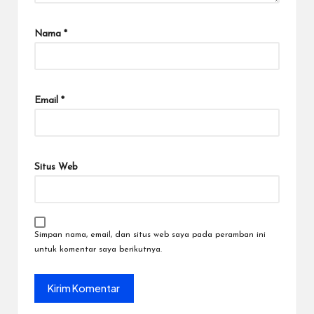
Nama
*
Email
*
Situs Web
Simpan nama, email, dan situs web saya pada peramban ini
untuk komentar saya berikutnya.