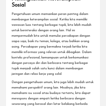
Sosial
Pengetahuan umum memainkan peran penting dalam
membangun keterampilan sosial. Ketika kita memiliki
wawasan luas tentang berbagai topik, kita lebih mudah
untuk berinteraksi dengan orang lain. Hal ini
mempermudah kita untuk memulai percakapan dengan
siapa saja, baik itu teman, kolega, atau bahkan orang
asing. Percakapan yang bermakna terjadi ketika kita
memiliki informasi yang relevan untuk dibagikan. Dalam
konteks profesional, kemampuan untuk berkomunikasi
dengan percaya diri dan berbicara tentang berbagai
topik menjadi salah satu kunci dalam membangun
jaringan dan relasi kerja yang solid.
Dengan pengetahuan umum, kita juga lebih mudah untuk
memahami perspektif orang lain. Misalnya, jika kita
memahami isu sosial atau budaya tertentu, kita dapat
merespons dengan empati ketika berbicara dengan
seseorang yang berasal dari latar belakang berbeda.