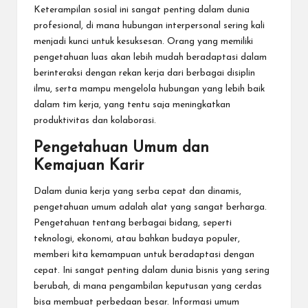
Keterampilan sosial ini sangat penting dalam dunia
profesional, di mana hubungan interpersonal sering kali
menjadi kunci untuk kesuksesan. Orang yang memiliki
pengetahuan luas akan lebih mudah beradaptasi dalam
berinteraksi dengan rekan kerja dari berbagai disiplin
ilmu, serta mampu mengelola hubungan yang lebih baik
dalam tim kerja, yang tentu saja meningkatkan
produktivitas dan kolaborasi.
Pengetahuan Umum dan
Kemajuan Karir
Dalam dunia kerja yang serba cepat dan dinamis,
pengetahuan umum adalah alat yang sangat berharga.
Pengetahuan tentang berbagai bidang, seperti
teknologi, ekonomi, atau bahkan budaya populer,
memberi kita kemampuan untuk beradaptasi dengan
cepat. Ini sangat penting dalam dunia bisnis yang sering
berubah, di mana pengambilan keputusan yang cerdas
bisa membuat perbedaan besar. Informasi umum