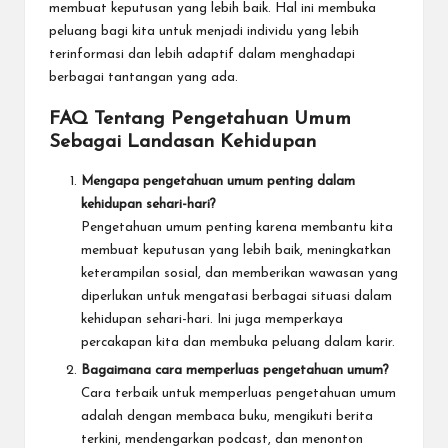
membuat keputusan yang lebih baik. Hal ini membuka
peluang bagi kita untuk menjadi individu yang lebih
terinformasi dan lebih adaptif dalam menghadapi
berbagai tantangan yang ada.
FAQ Tentang Pengetahuan Umum
Sebagai Landasan Kehidupan
Mengapa pengetahuan umum penting dalam
kehidupan sehari-hari?
Pengetahuan umum penting karena membantu kita
membuat keputusan yang lebih baik, meningkatkan
keterampilan sosial, dan memberikan wawasan yang
diperlukan untuk mengatasi berbagai situasi dalam
kehidupan sehari-hari. Ini juga memperkaya
percakapan kita dan membuka peluang dalam karir.
Bagaimana cara memperluas pengetahuan umum?
Cara terbaik untuk memperluas pengetahuan umum
adalah dengan membaca buku, mengikuti berita
terkini, mendengarkan podcast, dan menonton