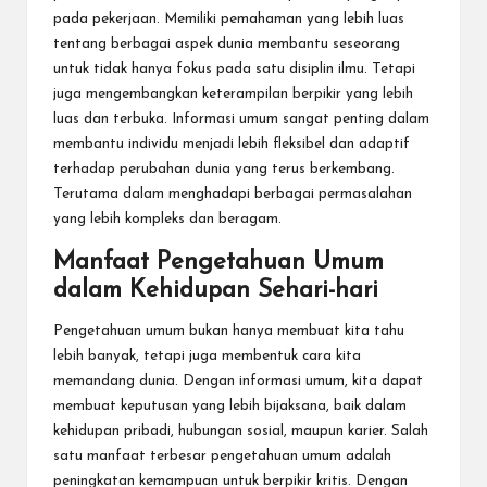
pada pekerjaan. Memiliki pemahaman yang lebih luas
tentang berbagai aspek dunia membantu seseorang
untuk tidak hanya fokus pada satu disiplin ilmu. Tetapi
juga mengembangkan keterampilan berpikir yang lebih
luas dan terbuka. Informasi umum sangat penting dalam
membantu individu menjadi lebih fleksibel dan adaptif
terhadap perubahan dunia yang terus berkembang.
Terutama dalam menghadapi berbagai permasalahan
yang lebih kompleks dan beragam.
Manfaat Pengetahuan Umum
dalam Kehidupan Sehari-hari
Pengetahuan umum bukan hanya membuat kita tahu
lebih banyak, tetapi juga membentuk cara kita
memandang dunia. Dengan informasi umum, kita dapat
membuat keputusan yang lebih bijaksana, baik dalam
kehidupan pribadi, hubungan sosial, maupun karier. Salah
satu manfaat terbesar pengetahuan umum adalah
peningkatan kemampuan untuk berpikir kritis. Dengan