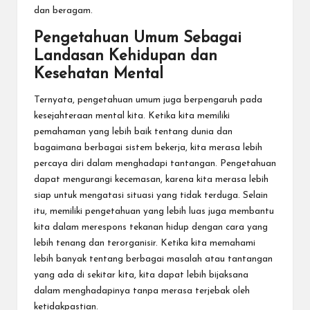
dan beragam.
Pengetahuan Umum Sebagai
Landasan Kehidupan dan
Kesehatan Mental
Ternyata, pengetahuan umum juga berpengaruh pada
kesejahteraan mental kita. Ketika kita memiliki
pemahaman yang lebih baik tentang dunia dan
bagaimana berbagai sistem bekerja, kita merasa lebih
percaya diri dalam menghadapi tantangan. Pengetahuan
dapat mengurangi kecemasan, karena kita merasa lebih
siap untuk mengatasi situasi yang tidak terduga. Selain
itu, memiliki pengetahuan yang lebih luas juga membantu
kita dalam merespons tekanan hidup dengan cara yang
lebih tenang dan terorganisir. Ketika kita memahami
lebih banyak tentang berbagai masalah atau tantangan
yang ada di sekitar kita, kita dapat lebih bijaksana
dalam menghadapinya tanpa merasa terjebak oleh
ketidakpastian.