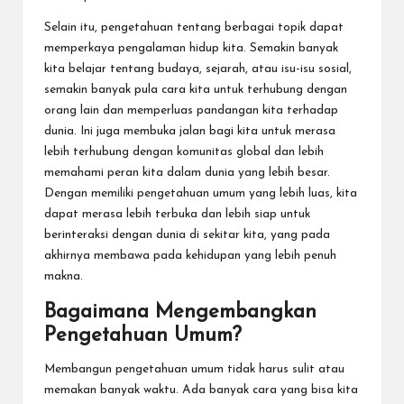
Selain itu, pengetahuan tentang berbagai topik dapat
memperkaya pengalaman hidup kita. Semakin banyak
kita belajar tentang budaya, sejarah, atau isu-isu sosial,
semakin banyak pula cara kita untuk terhubung dengan
orang lain dan memperluas pandangan kita terhadap
dunia. Ini juga membuka jalan bagi kita untuk merasa
lebih terhubung dengan komunitas global dan lebih
memahami peran kita dalam dunia yang lebih besar.
Dengan memiliki pengetahuan umum yang lebih luas, kita
dapat merasa lebih terbuka dan lebih siap untuk
berinteraksi dengan dunia di sekitar kita, yang pada
akhirnya membawa pada kehidupan yang lebih penuh
makna.
Bagaimana Mengembangkan
Pengetahuan Umum?
Membangun pengetahuan umum tidak harus sulit atau
memakan banyak waktu. Ada banyak cara yang bisa kita