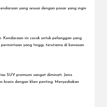
kendaraan yang sesuai dengan pasar yang ingin
an. Kendaraan ini cocok untuk pelanggan yang
n permintaan yang tinggi, terutama di kawasan
tau SUV premium sangat diminati. Jenis
an bisnis dengan klien penting. Menyediakan