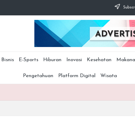
Subscr
Bisnis
E-Sports
Hiburan
Inovasi
Kesehatan
Makana
Pengetahuan
Platform Digital
Wisata