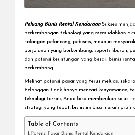
Peluang Bisnis Rental Kendaraan
Sukses menjad
perkembangan teknologi yang memudahkan akses
kalangan pelancong, pebisnis, maupun masyara
perjalanan yang berkembang, seperti liburan, p
dan potensi keuntungan yang besar, bisnis renta
berkembang.
Melihat potensi pasar yang terus meluas, sekar
Pelanggan tidak hanya mencari kenyamanan, 
teknologi terkini, Anda bisa memberikan solusi
strategi yang tepat, bisnis ini bisa meraih prof
Table of Contents
Potensi Pasar Bisnis Rental Kendaraan