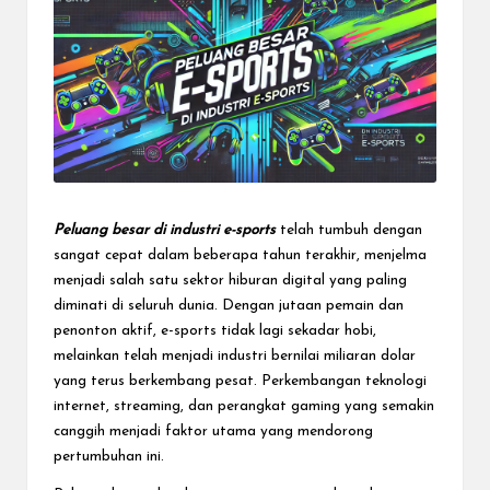
e
c
t
Peluang besar di industri e-sports
telah tumbuh dengan
sangat cepat dalam beberapa tahun terakhir, menjelma
menjadi salah satu sektor hiburan digital yang paling
diminati di seluruh dunia. Dengan jutaan pemain dan
penonton aktif, e-sports tidak lagi sekadar hobi,
melainkan telah menjadi industri bernilai miliaran dolar
yang terus berkembang pesat. Perkembangan teknologi
internet, streaming, dan perangkat gaming yang semakin
canggih menjadi faktor utama yang mendorong
pertumbuhan ini.