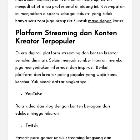
menjadi atlet atau profesional di bidang ini. Kesempatan
ini menjadikan e-sports sebagai industri yang tidak
hanya seru tapi juga prospektif untuk
masa depan
karier.
Platform Streaming dan Konten
Kreator Terpopuler
Di era digital, platform streaming dan konten kreator
semakin diminati. Selain menjadi sumber hiburan, mereka
juga menyediakan informasi dan inspirasi. Berikut
platform dan kreator paling populer yang wajib kamu
ketahui. Yuk, simak daftar singkatnya :
YouTube
Raja video dan vlog dengan konten beragam dari
edukasi hingga hiburan.
Twitch
Favorit para gamer untuk streaming langsung dan