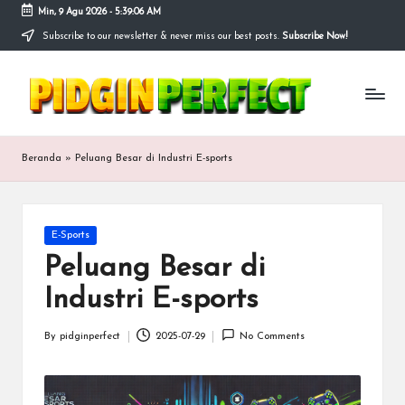
Min, 9 Agu 2026
-
5:39:07 AM
Subscribe to our newsletter & never miss our best posts.
Subscribe Now!
Skip
to
P
content
Bersama
kita
i
merancang
masa
d
Beranda
»
Peluang Besar di Industri E-sports
depan
g
yang
lebih
i
baik
Posted
E-Sports
n
in
Peluang Besar di
p
Industri E-sports
e
r
By
pidginperfect
2025-07-29
No Comments
Posted
by
f