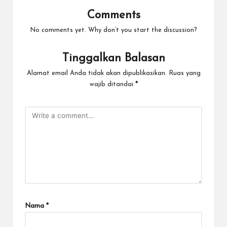
Comments
No comments yet. Why don’t you start the discussion?
Tinggalkan Balasan
Alamat email Anda tidak akan dipublikasikan.
Ruas yang
wajib ditandai
*
Nama
*