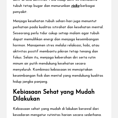
tubuh tetap bugar dan menurunkan
risiko
berbagai
penyakit.
Menjaga kesehatan tubuh sehari-hari juga menuntut
perhatian pada kualitas istirahat dan kesehatan mental.
Seseorang perlu tidur cukup setiap malam agar tubuh
dapat memulihkan energi dan menjaga keseimbangan
hormon. Manajemen stres melalui relaksasi, hobi, atau
aktivitas positif membantu pikiran tetap tenang dan
fokus. Selain itu, menjaga kebersihan diri serta rutin
minum air putih mendukung kesehatan secara
menyeluruh. Kombinasi kebiasaan ini menciptakan
keseimbangan fisik dan mental yang mendukung kualitas
hidup jangka panjang.
Kebiasaan Sehat yang Mudah
Dilakukan
Kebiasaan sehat yang mudah di lakukan berawal dari
kesadaran mengatur rutinitas harian secara sederhana.