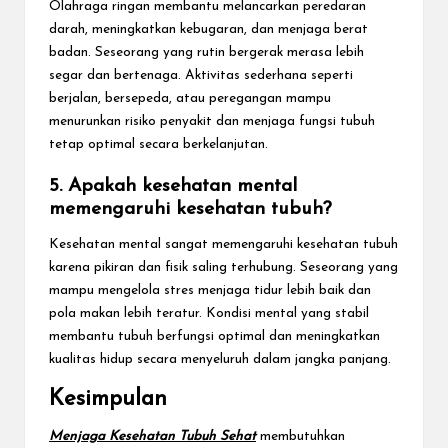
Olahraga ringan membantu melancarkan peredaran
darah, meningkatkan kebugaran, dan menjaga berat
badan. Seseorang yang rutin bergerak merasa lebih
segar dan bertenaga. Aktivitas sederhana seperti
berjalan, bersepeda, atau peregangan mampu
menurunkan risiko penyakit dan menjaga fungsi tubuh
tetap optimal secara berkelanjutan.
5. Apakah kesehatan mental
memengaruhi kesehatan tubuh?
Kesehatan mental sangat memengaruhi kesehatan tubuh
karena pikiran dan fisik saling terhubung. Seseorang yang
mampu mengelola stres menjaga tidur lebih baik dan
pola makan lebih teratur. Kondisi mental yang stabil
membantu tubuh berfungsi optimal dan meningkatkan
kualitas hidup secara menyeluruh dalam jangka panjang.
Kesimpulan
Menjaga Kesehatan Tubuh Sehat
membutuhkan