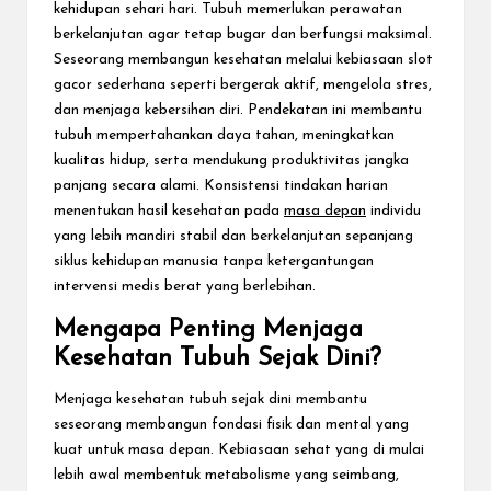
kehidupan sehari hari. Tubuh memerlukan perawatan
berkelanjutan agar tetap bugar dan berfungsi maksimal.
Seseorang membangun kesehatan melalui kebiasaan
slot
gacor
sederhana seperti bergerak aktif, mengelola stres,
dan menjaga kebersihan diri. Pendekatan ini membantu
tubuh mempertahankan daya tahan, meningkatkan
kualitas hidup, serta mendukung produktivitas jangka
panjang secara alami. Konsistensi tindakan harian
menentukan hasil kesehatan pada
masa depan
individu
yang lebih mandiri stabil dan berkelanjutan sepanjang
siklus kehidupan manusia tanpa ketergantungan
intervensi medis berat yang berlebihan.
Mengapa Penting Menjaga
Kesehatan Tubuh Sejak Dini?
Menjaga kesehatan tubuh sejak dini membantu
seseorang membangun fondasi fisik dan mental yang
kuat untuk masa depan. Kebiasaan sehat yang di mulai
lebih awal membentuk metabolisme yang seimbang,