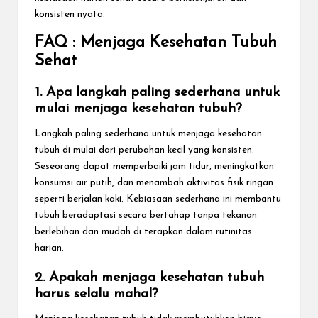
konsisten nyata.
FAQ : Menjaga Kesehatan Tubuh
Sehat
1. Apa langkah paling sederhana untuk
mulai menjaga kesehatan tubuh?
Langkah paling sederhana untuk menjaga kesehatan
tubuh di mulai dari perubahan kecil yang konsisten.
Seseorang dapat memperbaiki jam tidur, meningkatkan
konsumsi air putih, dan menambah aktivitas fisik ringan
seperti berjalan kaki. Kebiasaan sederhana ini membantu
tubuh beradaptasi secara bertahap tanpa tekanan
berlebihan dan mudah di terapkan dalam rutinitas
harian.
2. Apakah menjaga kesehatan tubuh
harus selalu mahal?