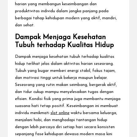
harian yang membangun keseimbangan dan
produktivitas individu dalam jangka panjang pada
berbagai tahap kehidupan modern yang aktif, mandiri,
dan sehat.
Dampak Menjaga Kesehatan
Tubuh terhadap Kualitas Hidup
Dampak menjaga kesehatan tubuh terhadap kualitas
hidup terlihat jelas dalam aktivitas harian seseorang.
Tubuh yang bugar memberi energi stabil, fokus tajam,
dan motivasi tinggi untuk bekerja maupun belajar.
Seseorang yang rutin makan seimbang, bergerak aktif,
dan tidur cukup mampu menyelesaikan tugas dengan
efisien. Kondisi fisik yang prima juga membantu menjaga
suasana hati tetap positif. Keseimbangan ini membuat
individu menikmati
slot online
waktu bersama keluarga,
menjalani hobi, dan menghadapi tantangan hidup
dengan lebih percaya diri setiap hari secara konsisten
sepanjang fase kehidupan dewasa modern masa kini