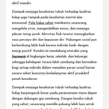
aktif mandiri.
Dampak menjaga kesehatan tubuh terhadap kualitas
hidup juga tampak pada kesehatan mental dan
emosional.
Pola hidup sehat
membantu seseorang
mengelola stres, mengendalikan emosi, dan menjaga
pikiran tetap jernih. Aktivitas fisik teratur meningkatkan
rasa percaya diri dan kepuasan diri. Hubungan sosial pun
berkembang lebih baik karena individu hadir dengan
energi positif. Kondisi ini mendukung interaksi yang
harmonis
di lingkungan kerja, sekolah, dan keluarga
sehingga kehidupan terasa lebih seimbang dan bermakna
bagi setiap individu dalam menjalani peran sosial harian
secara sehat konsisten berkelanjutan aktif produktif
penuh kesadaran.
Dampak menjaga kesehatan tubuh terhadap kualitas
hidup berpengaruh besar pada perencanaan masa depan
dengan dukungan gizi seimbang. Dengan kondisi tubuh
yang sehat, seseorang memiliki peluang lebih luas untuk