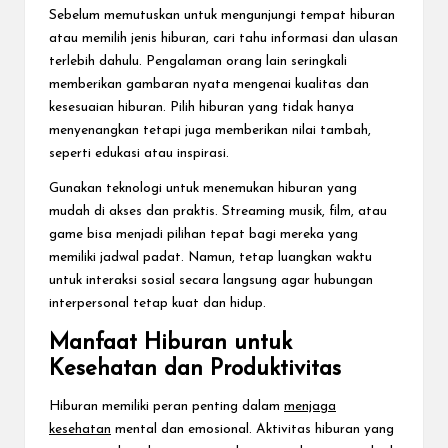
Sebelum memutuskan untuk mengunjungi tempat hiburan
atau memilih jenis hiburan, cari tahu informasi dan ulasan
terlebih dahulu. Pengalaman orang lain seringkali
memberikan gambaran nyata mengenai kualitas dan
kesesuaian hiburan. Pilih hiburan yang tidak hanya
menyenangkan tetapi juga memberikan nilai tambah,
seperti edukasi atau inspirasi.
Gunakan teknologi untuk menemukan hiburan yang
mudah di akses dan praktis. Streaming musik, film, atau
game bisa menjadi pilihan tepat bagi mereka yang
memiliki jadwal padat. Namun, tetap luangkan waktu
untuk interaksi sosial secara langsung agar hubungan
interpersonal tetap kuat dan hidup.
Manfaat Hiburan untuk
Kesehatan dan Produktivitas
Hiburan memiliki peran penting dalam
menjaga
kesehatan
mental dan emosional. Aktivitas hiburan yang