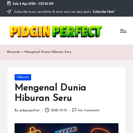
Sab, 8 Agu 2026
-
3:25:40 AM
Subscribe to our newsletter & never miss our best posts.
Subscribe Now!
Skip
to
P
content
Bersama
kita
i
merancang
masa
d
Beranda
»
Mengenal Dunia Hiburan Seru
depan
g
yang
lebih
i
baik
Posted
Hiburan
n
in
Mengenal Dunia
p
Hiburan Seru
e
r
By
pidginperfect
2025-10-10
No Comments
Posted
by
f