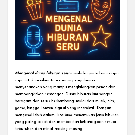
e
c
t
Mengenal dunia hiburan seru
membuka pintu bagi siapa
saja untuk menikmati berbagai pengalaman
menyenangkan yang mampu menghilangkan penat dan
membangkitkan semangat.
Dunia hiburan
kini sangat
beragam dan terus berkembang, mulai dari musik, film,
game, hingga konten digital yang interaktif. Dengan
mengenal lebih dalam, kita bisa menemukan jenis hiburan
yang paling cocok dan memberikan kebahagiaan sesuai
kebutuhan dan minat masing-masing.