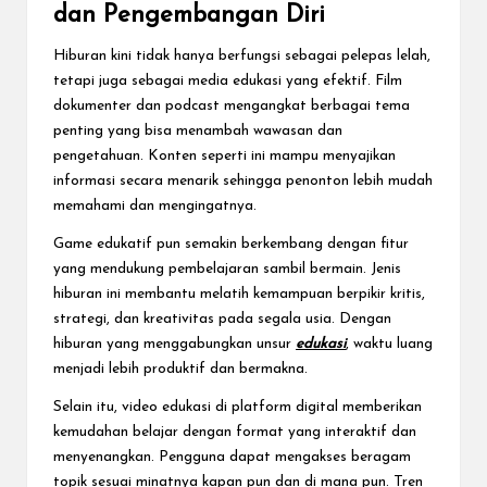
dan Pengembangan Diri
Hiburan kini tidak hanya berfungsi sebagai pelepas lelah,
tetapi juga sebagai media edukasi yang efektif. Film
dokumenter dan podcast mengangkat berbagai tema
penting yang bisa menambah wawasan dan
pengetahuan. Konten seperti ini mampu menyajikan
informasi secara menarik sehingga penonton lebih mudah
memahami dan mengingatnya.
Game edukatif pun semakin berkembang dengan fitur
yang mendukung pembelajaran sambil bermain. Jenis
hiburan ini membantu melatih kemampuan berpikir kritis,
strategi, dan kreativitas pada segala usia. Dengan
hiburan yang menggabungkan unsur
edukasi
, waktu luang
menjadi lebih produktif dan bermakna.
Selain itu, video edukasi di platform digital memberikan
kemudahan belajar dengan format yang interaktif dan
menyenangkan. Pengguna dapat mengakses beragam
topik sesuai minatnya kapan pun dan di mana pun. Tren