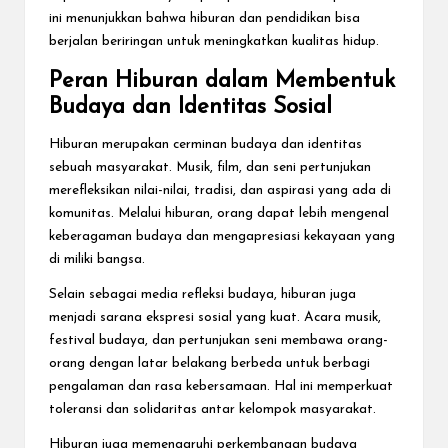
ini menunjukkan bahwa hiburan dan pendidikan bisa
berjalan beriringan untuk meningkatkan kualitas hidup.
Peran Hiburan dalam Membentuk
Budaya dan Identitas Sosial
Hiburan merupakan cerminan budaya dan identitas
sebuah masyarakat. Musik, film, dan seni pertunjukan
merefleksikan nilai-nilai, tradisi, dan aspirasi yang ada di
komunitas. Melalui hiburan, orang dapat lebih mengenal
keberagaman budaya dan mengapresiasi kekayaan yang
di miliki bangsa.
Selain sebagai media refleksi budaya, hiburan juga
menjadi sarana ekspresi sosial yang kuat. Acara musik,
festival budaya, dan pertunjukan seni membawa orang-
orang dengan latar belakang berbeda untuk berbagi
pengalaman dan rasa kebersamaan. Hal ini memperkuat
toleransi dan solidaritas antar kelompok masyarakat.
Hiburan juga memengaruhi perkembangan budaya