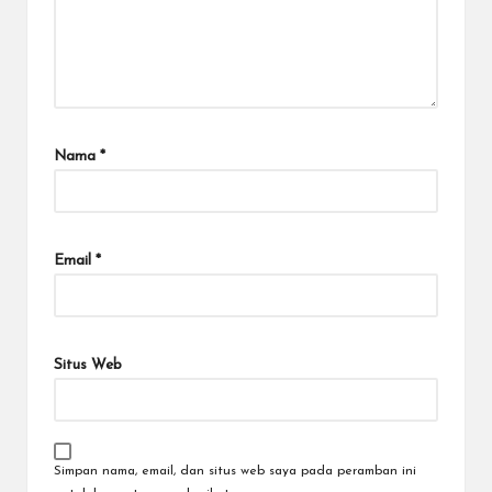
Nama
*
Email
*
Situs Web
Simpan nama, email, dan situs web saya pada peramban ini