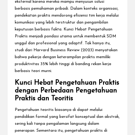
eksternal karena mereka mampu menyusun solusi
berbasis pemahaman pribadi. Dalam konteks organisasi,
pendekatan praktis mendorong efisiensi tim kerja melalui
komunikasi yang lebih terstruktur dan pengambilan
keputusan berbasis fakta. Kunci Hebat Pengetahuan
Praktis menjadi pondasi utama untuk membentuk SDM
unggul dan profesional yang adaptif. Tak hanya itu,
studi dari Harvard Business Review (2023) menyatakan
bahwa pekerja dengan keterampilan praktis memiliki
produktivitas 35% lebih tinggi di banding rekan kerja
berbasis teori murni.
Kunci Hebat Pengetahuan Praktis
dengan Perbedaan Pengetahuan
Praktis dan Teoritis
Pengetahuan teoritis biasanya di dapat melalui
pendidikan formal yang bersifat konseptual dan abstrak,
sering kali tanpa pengalaman langsung dalam
penerapan. Sementara itu, pengetahuan praktis di