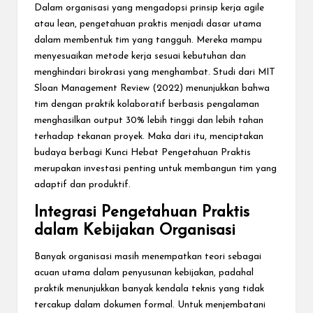
Dalam organisasi yang mengadopsi prinsip kerja agile
atau lean, pengetahuan praktis menjadi dasar utama
dalam membentuk tim yang tangguh. Mereka mampu
menyesuaikan metode kerja sesuai kebutuhan dan
menghindari birokrasi yang menghambat. Studi dari MIT
Sloan Management Review (2022) menunjukkan bahwa
tim dengan praktik kolaboratif berbasis pengalaman
menghasilkan output 30% lebih tinggi dan lebih tahan
terhadap tekanan proyek. Maka dari itu, menciptakan
budaya berbagi Kunci Hebat Pengetahuan Praktis
merupakan investasi penting untuk membangun tim yang
adaptif dan produktif.
Integrasi Pengetahuan Praktis
dalam Kebijakan Organisasi
Banyak organisasi masih menempatkan teori sebagai
acuan utama dalam penyusunan kebijakan, padahal
praktik menunjukkan banyak kendala teknis yang tidak
tercakup dalam dokumen formal. Untuk menjembatani