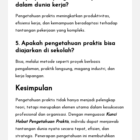
dalam dunia kerja?
Pengetahuan praktis meningkatkan produktivitas,
efisiensi kerja, dan kemampuan beradaptasi terhadap
tantangan pekerjaan yang kompleks.
5. Apakah pengetahuan praktis bisa
diajarkan di sekolah?
Bisa, melalui metode seperti proyek berbasis
pengalaman, praktik langsung, magang industri, dan
kerja lapangan.
Kesimpulan
Pengetahuan praktis tidak hanya menjadi pelengkap
teori, tetapi merupakan elemen utama dalam kesuksesan
profesional dan organisasi. Dengan menguasai
Kunci
Hebat Pengetahuan Praktis
, individu dapat menjawab
tantangan dunia nyata secara tepat, efisien, dan
strategis. Penerapan pengetahuan ini membutuhkan