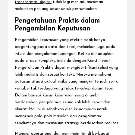
transformasi digital
tidak lagi menjadi ancaman
melainkan peluang besar untuk pertumbuhan.
Pengetahuan Praktis dalam
Pengambilan Keputusan
Pengambilan keputusan yang efektif tidak hanya
bergantung pada data dan teori, melainkan juga pada
intuisi dan pengalaman lapangan. Ketika di hadapkan
pada situasi kompleks, individu dengan Kunci Hebat
Pengetahuan Praktis dapat mengidentifikasi solusi yang
lebih realistis dan sesuai konteks. Mereka memahami
batasan situasi aktual, risiko yang mungkin terjadi, serta
variabel tak terduga yang tidak tercakup dalam teori.
Dalam banyak kasus, keputusan yang di ambil
berdasarkan pengalaman sering kali lebih cepat dan
akurat. Hal ini di sebabkan oleh kemampuan untuk
mengenali pola-pola masalah dari pengalaman
sebelumnya dan menyusun strategi berdasarkan realitas.
Manajer operasional dan pemimpin tim di berbagai