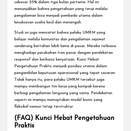
sebesar 25% dalam tiga bulan pertama. Hal ini
menunjukkan bahwa pengetahuan yang teruji melalui
pengalaman bisa menjadi pembeda utama dalam
kesuksesan usaha kecil dan menengah.
Studi ini juga mencatat bahwa pelaku UMKM yang
belajar melalui komunitas dan pengalaman sejawat
cenderung bertahan lebih lama di pasar. Mereka terbiasa
menghadapi perubahan tren pasar dengan pendekatan
responsif dan berbasis kenyataan. Kunci Hebat
Pengetahuan Praktis menjadi pondasi utama dalam
pengambilan keputusan operasional yang tepat sasaran.
Tidak hanya itu, para pelaku UMKM tersebut juga
mampu membangun tim kerja yang kompak karena
berbagi pengalaman langsung yang sama. Pendekatan
seperti ini mampu menciptakan model bisnis yang
fleksibel namun tetap terstruktur.
(FAQ) Kunci Hebat Pengetahuan
Praktis