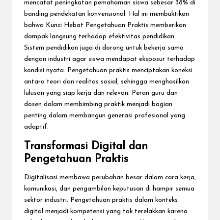
mencatat peningkatan pemahaman siswa sebesar 38% di
banding pendekatan konvensional. Hal ini membuktikan
bahwa Kunci Hebat Pengetahuan Praktis memberikan
dampak langsung terhadap efektivitas pendidikan.
Sistem pendidikan juga di dorong untuk bekerja sama
dengan industri agar siswa mendapat eksposur terhadap
kondisi nyata. Pengetahuan praktis menciptakan koneksi
antara teori dan realitas sosial, sehingga menghasilkan
lulusan yang siap kerja dan relevan. Peran guru dan
dosen dalam membimbing praktik menjadi bagian
penting dalam membangun generasi profesional yang
adaptif.
Transformasi Digital dan
Pengetahuan Praktis
Digitalisasi membawa perubahan besar dalam cara kerja,
komunikasi, dan pengambilan keputusan di hampir semua
sektor industri. Pengetahuan praktis dalam konteks
digital menjadi kompetensi yang tak terelakkan karena