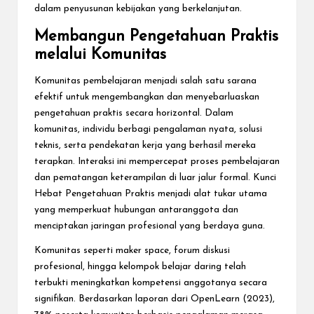
dalam penyusunan kebijakan yang berkelanjutan.
Membangun Pengetahuan Praktis
melalui Komunitas
Komunitas pembelajaran menjadi salah satu sarana
efektif untuk mengembangkan dan menyebarluaskan
pengetahuan praktis secara horizontal. Dalam
komunitas, individu berbagi pengalaman nyata, solusi
teknis, serta pendekatan kerja yang berhasil mereka
terapkan. Interaksi ini mempercepat proses pembelajaran
dan pematangan keterampilan di luar jalur formal. Kunci
Hebat Pengetahuan Praktis menjadi alat tukar utama
yang memperkuat hubungan antaranggota dan
menciptakan jaringan profesional yang berdaya guna.
Komunitas seperti maker space, forum diskusi
profesional, hingga kelompok belajar daring telah
terbukti meningkatkan kompetensi anggotanya secara
signifikan. Berdasarkan laporan dari OpenLearn (2023),