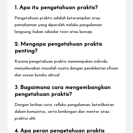
1. Apa itu pengetahuan praktis?
Pengetahuan praktis adalah keterampilan atau
pemahaman yang diperoleh melalui pengalaman
langsung, bukan sekadar teori atau konsep.
2. Mengapa pengetahuan praktis
penting?
Karena pengetahuan praktis memampukan individu
menyelesaikan masalah nyata dengan pendekatan efisien
dan sesuai kondisi aktual.
3. Bagaimana cara mengembangkan
pengetahuan praktis?
Dengan latihan rutin, refleksi pengalaman, keterlibatan
dalam komunitas, serta bimbingan dari mentor atau
praktisi ahli.
4. Apa peran pengetahuan praktis