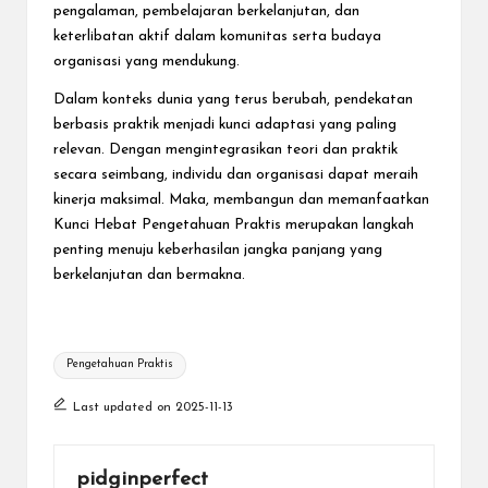
pengalaman, pembelajaran berkelanjutan, dan
keterlibatan aktif dalam komunitas serta budaya
organisasi yang mendukung.
Dalam konteks dunia yang terus berubah, pendekatan
berbasis praktik menjadi kunci adaptasi yang paling
relevan. Dengan mengintegrasikan teori dan praktik
secara seimbang, individu dan organisasi dapat meraih
kinerja maksimal. Maka, membangun dan memanfaatkan
Kunci Hebat Pengetahuan Praktis merupakan langkah
penting menuju keberhasilan jangka panjang yang
berkelanjutan dan bermakna.
Tags:
Pengetahuan Praktis
Last updated on 2025-11-13
pidginperfect