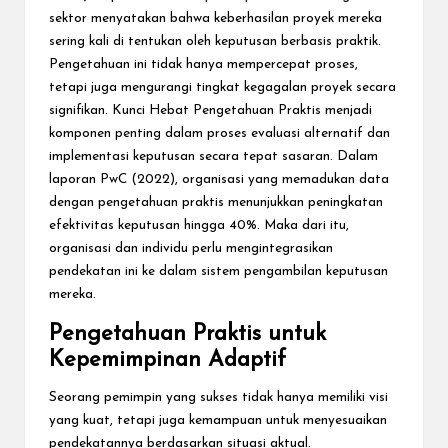
sektor menyatakan bahwa keberhasilan proyek mereka
sering kali di tentukan oleh keputusan berbasis praktik.
Pengetahuan ini tidak hanya mempercepat proses,
tetapi juga mengurangi tingkat kegagalan proyek secara
signifikan. Kunci Hebat Pengetahuan Praktis menjadi
komponen penting dalam proses evaluasi alternatif dan
implementasi keputusan secara tepat sasaran. Dalam
laporan PwC (2022), organisasi yang memadukan data
dengan pengetahuan praktis menunjukkan peningkatan
efektivitas keputusan hingga 40%. Maka dari itu,
organisasi dan individu perlu mengintegrasikan
pendekatan ini ke dalam sistem pengambilan keputusan
mereka.
Pengetahuan Praktis untuk
Kepemimpinan Adaptif
Seorang pemimpin yang sukses tidak hanya memiliki visi
yang kuat, tetapi juga kemampuan untuk menyesuaikan
pendekatannya berdasarkan situasi aktual.