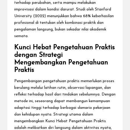
terhadap perubahan, serta mampu melakukan
improvisasi dalam kondisi darurat. Studi oleh Stanford
University (2022) menunjukkan bahwa 68% keberhasilan
profesional di tentukan oleh kombinasi praktik dan
pengalaman langsung, bukan sekadar nilai akademik
semata.
Kunci Hebat Pengetahuan Praktis
dengan Strategi
Mengembangkan Pengetahuan
Praktis
Pengembangan pengetahuan praktis memerlukan proses
berulang melalui latihan rutin, observasi lapangan, dan
refleksi terhadap hasil dari tindakan sebelumnya. Dengan
metode ini, seseorang dapat membangun kemampuan
adaptasi tinggi terhadap berbagai skenario pekerjaan
dan kehidupan nyata. Strategi utama dalam
mengembangkan Kunci Hebat Pengetahuan Praktis
adalah melibatkan diri langsung dalam aktivitas nyata,