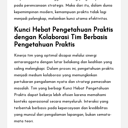
pada perencanaan strategis. Maka dari itu, dalam dunia
kepemimpinan modern, kemampuan praktis tidak lagi
menjadi pelengkap, melainkan kunci utama efektivitas.
Kunci Hebat Pengetahuan Praktis
dengan Kolaborasi Tim Berbasis
Pengetahuan Praktis
Kinerja tim yang optimal dicapai melalui sinergi
antaranggota dengan latar belakang dan keahlian yang
saling melengkapi. Dalam proses ini, pengetahuan praktis
menjadi medium kolaborasi yang memungkinkan
pertukaran pengalaman nyata dan strategi pemecahan
masalah. Tim yang berbagi Kunci Hebat Pengetahuan
Praktis dapat bekerja lebih efisien karena memahami
konteks operasional secara menyeluruh. Interaksi yang
terbentuk berbasis pada kepercayaan dan kredibilitas
yang muncul dari pengalaman lapangan, bukan semata-
mata teori.