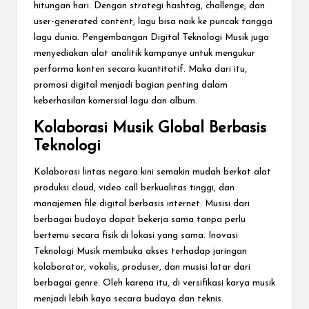
hitungan hari. Dengan strategi hashtag, challenge, dan
user-generated content, lagu bisa naik ke puncak tangga
lagu dunia. Pengembangan Digital Teknologi Musik juga
menyediakan alat analitik kampanye untuk mengukur
performa konten secara kuantitatif. Maka dari itu,
promosi digital menjadi bagian penting dalam
keberhasilan komersial lagu dan album.
Kolaborasi Musik Global Berbasis
Teknologi
Kolaborasi lintas negara kini semakin mudah berkat alat
produksi cloud, video call berkualitas tinggi, dan
manajemen file digital berbasis internet. Musisi dari
berbagai budaya dapat bekerja sama tanpa perlu
bertemu secara fisik di lokasi yang sama. Inovasi
Teknologi Musik membuka akses terhadap jaringan
kolaborator, vokalis, produser, dan musisi latar dari
berbagai genre. Oleh karena itu, di versifikasi karya musik
menjadi lebih kaya secara budaya dan teknis.