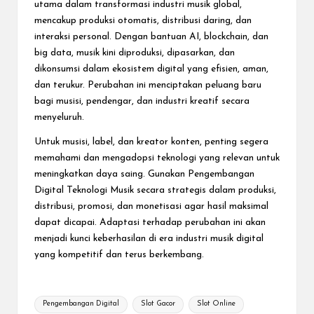
utama dalam transformasi industri musik global,
mencakup produksi otomatis, distribusi daring, dan
interaksi personal. Dengan bantuan AI, blockchain, dan
big data, musik kini diproduksi, dipasarkan, dan
dikonsumsi dalam ekosistem digital yang efisien, aman,
dan terukur. Perubahan ini menciptakan peluang baru
bagi musisi, pendengar, dan industri kreatif secara
menyeluruh.
Untuk musisi, label, dan kreator konten, penting segera
memahami dan mengadopsi teknologi yang relevan untuk
meningkatkan daya saing. Gunakan Pengembangan
Digital Teknologi Musik secara strategis dalam produksi,
distribusi, promosi, dan monetisasi agar hasil maksimal
dapat dicapai. Adaptasi terhadap perubahan ini akan
menjadi kunci keberhasilan di era industri musik digital
yang kompetitif dan terus berkembang.
Tags:
Pengembangan Digital
Slot Gacor
Slot Online