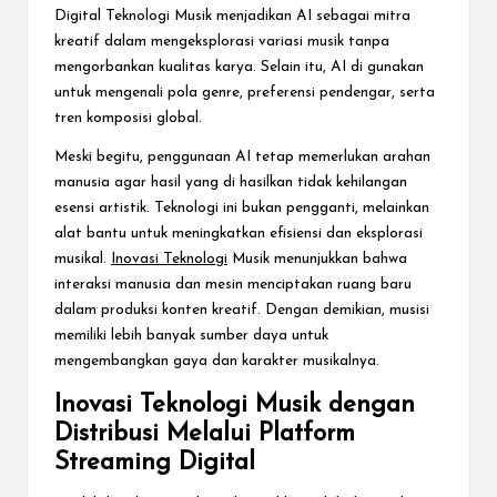
Digital Teknologi Musik menjadikan AI sebagai mitra
kreatif dalam mengeksplorasi variasi musik tanpa
mengorbankan kualitas karya. Selain itu, AI di gunakan
untuk mengenali pola genre, preferensi pendengar, serta
tren komposisi global.
Meski begitu, penggunaan AI tetap memerlukan arahan
manusia agar hasil yang di hasilkan tidak kehilangan
esensi artistik. Teknologi ini bukan pengganti, melainkan
alat bantu untuk meningkatkan efisiensi dan eksplorasi
musikal.
Inovasi Teknologi
Musik menunjukkan bahwa
interaksi manusia dan mesin menciptakan ruang baru
dalam produksi konten kreatif. Dengan demikian, musisi
memiliki lebih banyak sumber daya untuk
mengembangkan gaya dan karakter musikalnya.
Inovasi Teknologi Musik dengan
Distribusi Melalui Platform
Streaming Digital