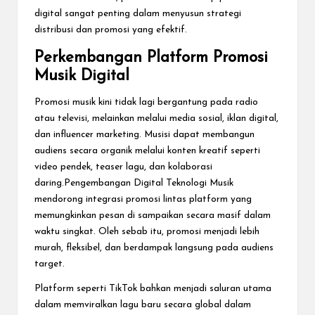
digital sangat penting dalam menyusun strategi
distribusi dan promosi yang efektif.
Perkembangan Platform Promosi
Musik Digital
Promosi musik kini tidak lagi bergantung pada radio
atau televisi, melainkan melalui media sosial, iklan digital,
dan influencer marketing. Musisi dapat membangun
audiens secara organik melalui konten kreatif seperti
video pendek, teaser lagu, dan kolaborasi
daring.Pengembangan Digital Teknologi Musik
mendorong integrasi promosi lintas platform yang
memungkinkan pesan di sampaikan secara masif dalam
waktu singkat. Oleh sebab itu, promosi menjadi lebih
murah, fleksibel, dan berdampak langsung pada audiens
target.
Platform seperti TikTok bahkan menjadi saluran utama
dalam memviralkan lagu baru secara global dalam