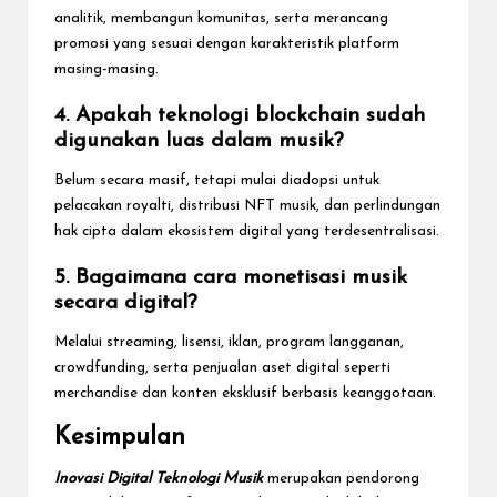
analitik, membangun komunitas, serta merancang
promosi yang sesuai dengan karakteristik platform
masing-masing.
4. Apakah teknologi blockchain sudah
digunakan luas dalam musik?
Belum secara masif, tetapi mulai diadopsi untuk
pelacakan royalti, distribusi NFT musik, dan perlindungan
hak cipta dalam ekosistem digital yang terdesentralisasi.
5. Bagaimana cara monetisasi musik
secara digital?
Melalui streaming, lisensi, iklan, program langganan,
crowdfunding, serta penjualan aset digital seperti
merchandise dan konten eksklusif berbasis keanggotaan.
Kesimpulan
Inovasi Digital Teknologi Musik
merupakan pendorong