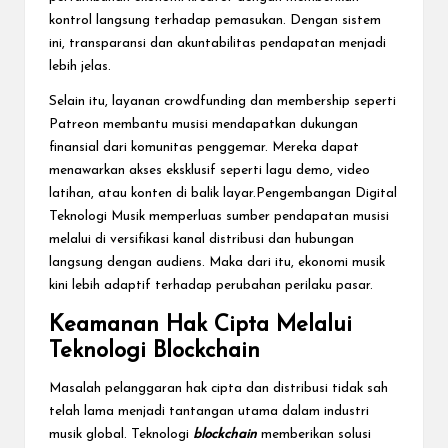
kontrol langsung terhadap pemasukan. Dengan sistem
ini, transparansi dan akuntabilitas pendapatan menjadi
lebih jelas.
Selain itu, layanan crowdfunding dan membership seperti
Patreon membantu musisi mendapatkan dukungan
finansial dari komunitas penggemar. Mereka dapat
menawarkan akses eksklusif seperti lagu demo, video
latihan, atau konten di balik layar.Pengembangan Digital
Teknologi Musik memperluas sumber pendapatan musisi
melalui di versifikasi kanal distribusi dan hubungan
langsung dengan audiens. Maka dari itu, ekonomi musik
kini lebih adaptif terhadap perubahan perilaku pasar.
Keamanan Hak Cipta Melalui
Teknologi Blockchain
Masalah pelanggaran hak cipta dan distribusi tidak sah
telah lama menjadi tantangan utama dalam industri
musik global. Teknologi
blockchain
memberikan solusi