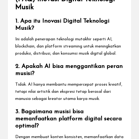
Musik
1. Apa itu Inovasi Digital Teknologi
Musik?
Ini adalah penerapan teknologi mutakhir seperti AI,
blockchain, dan platform streaming untuk meningkatkan
produksi, distribusi, dan konsumsi musik digital global.
2. Apakah AI bisa menggantikan peran
musisi?
Tidak. AI hanya membantu mempercepat proses kreatif,
tetapi nilai artistik dan ekspresi tetap berasal dari
manusia sebagai kreator utama karya musik.
3. Bagaimana musisi bisa
memanfaatkan platform digital secara
optimal?
Dengan membuat konten konsisten, memanfaatkan data