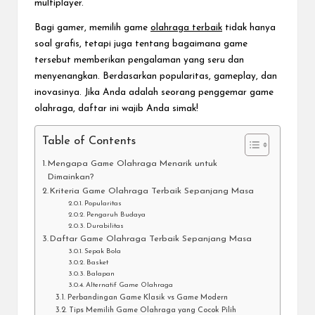
multiplayer.
Bagi gamer, memilih game
olahraga terbaik
tidak hanya
soal grafis, tetapi juga tentang bagaimana game
tersebut memberikan pengalaman yang seru dan
menyenangkan. B
erdasarkan popularitas, gameplay, dan
inovasinya. Jika Anda adalah seorang penggemar game
olahraga, daftar ini wajib Anda simak!
Table of Contents
Mengapa Game Olahraga Menarik untuk
Dimainkan?
Kriteria Game Olahraga Terbaik Sepanjang Masa
Popularitas
Pengaruh Budaya
Durabilitas
Daftar Game Olahraga Terbaik Sepanjang Masa
Sepak Bola
Basket
Balapan
Alternatif Game Olahraga
Perbandingan Game Klasik vs Game Modern
Tips Memilih Game Olahraga yang Cocok Pilih