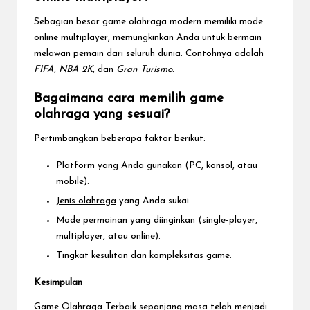
Sebagian besar game olahraga modern memiliki mode
online multiplayer, memungkinkan Anda untuk bermain
melawan pemain dari seluruh dunia. Contohnya adalah
FIFA
,
NBA 2K
, dan
Gran Turismo
.
Bagaimana cara memilih game
olahraga yang sesuai?
Pertimbangkan beberapa faktor berikut:
Platform yang Anda gunakan (PC, konsol, atau
mobile).
Jenis olahraga
yang Anda sukai.
Mode permainan yang diinginkan (single-player,
multiplayer, atau online).
Tingkat kesulitan dan kompleksitas game.
Kesimpulan
Game Olahraga Terbaik
sepanjang masa
telah menjadi