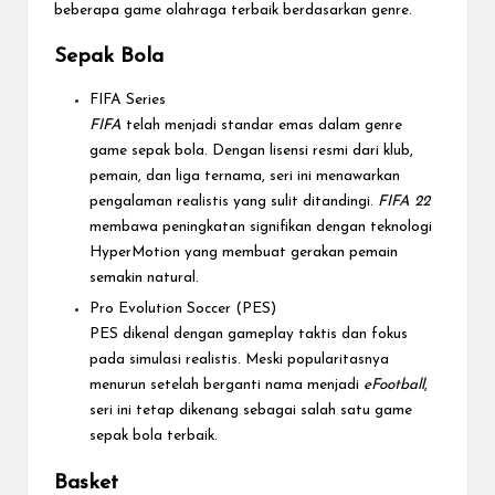
beberapa game olahraga terbaik berdasarkan genre.
Sepak Bola
FIFA Series
FIFA
telah menjadi standar emas dalam genre
game sepak bola. Dengan lisensi resmi dari klub,
pemain, dan liga ternama, seri ini menawarkan
pengalaman realistis yang sulit ditandingi.
FIFA 22
membawa peningkatan signifikan dengan teknologi
HyperMotion yang membuat gerakan pemain
semakin natural.
Pro Evolution Soccer (PES)
PES dikenal dengan gameplay taktis dan fokus
pada simulasi realistis. Meski popularitasnya
menurun setelah berganti nama menjadi
eFootball
,
seri ini tetap dikenang sebagai salah satu game
sepak bola terbaik.
Basket