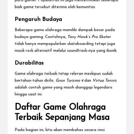
para gamer. Popularitas ini juga mencerminkan seberapa
baik game tersebut diterima oleh komunitas.
Pengaruh Budaya
Beberapa game olahraga memiliki dampak besar pada
budaya gaming. Contohnya,
Tony Hawk’s Pro Skater
tidak hanya mempopulerkan skateboarding tetapi juga
musik rock alternatif melalui soundtrack-nya yang ikonik.
Durabilitas
Game olahraga
terbaik tetap relevan meskipun sudah
bertahun-tahun dirilis.
Gran Turismo 4
dan
Virtua Tennis
adalah contoh game yang masih dianggap legendaris
hingga saat ini.
Daftar Game Olahraga
Terbaik Sepanjang Masa
Pada bagian ini, kita akan membahas secara rinci