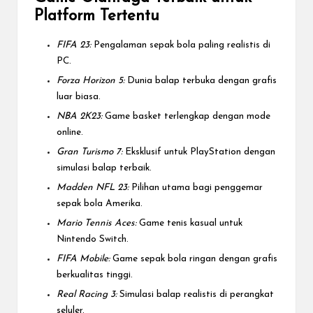
Platform Tertentu
FIFA 23:
Pengalaman sepak bola paling realistis di
PC.
Forza Horizon 5:
Dunia balap terbuka dengan grafis
luar biasa.
NBA 2K23:
Game basket terlengkap dengan mode
online.
Gran Turismo 7:
Eksklusif untuk PlayStation dengan
simulasi balap terbaik.
Madden NFL 23:
Pilihan utama bagi penggemar
sepak bola Amerika.
Mario Tennis Aces:
Game tenis kasual untuk
Nintendo Switch.
FIFA Mobile:
Game sepak bola ringan dengan grafis
berkualitas tinggi.
Real Racing 3:
Simulasi balap realistis di perangkat
seluler.