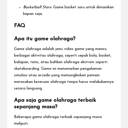
Basketball Stars:
Game basket seru untuk dimainkan
kapan saja.
FAQ
Apa itu game olahraga?
Game olahraga adalah jenis video game yang meniru
berbagai aktivitas olahraga, seperti sepak bola, basket,
balapan, tenis, atau bahkan olahraga ekstrem seperti
skateboarding. Game ini menawarkan pengalaman
simulasi atau arcade yang memungkinkan pemain
merasakan keseruan olahraga tanpa harus melakukannya
secara langsung.
Apa saja game olahraga terbaik
sepanjang masa?
Beberapa
game olahraga terbaik sepanjang masa
meliputi: