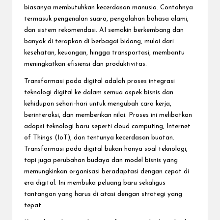
biasanya membutuhkan kecerdasan manusia. Contohnya
termasuk pengenalan suara, pengolahan bahasa alami,
dan sistem rekomendasi. AI semakin berkembang dan
banyak di terapkan di berbagai bidang, mulai dari
kesehatan, keuangan, hingga transportasi, membantu
meningkatkan efisiensi dan produktivitas.
Transformasi pada digital adalah proses integrasi
teknologi digital
ke dalam semua aspek bisnis dan
kehidupan sehari-hari untuk mengubah cara kerja,
berinteraksi, dan memberikan nilai. Proses ini melibatkan
adopsi teknologi baru seperti cloud computing, Internet
of Things (IoT), dan tentunya kecerdasan buatan.
Transformasi pada digital bukan hanya soal teknologi,
tapi juga perubahan budaya dan model bisnis yang
memungkinkan organisasi beradaptasi dengan cepat di
era digital. Ini membuka peluang baru sekaligus
tantangan yang harus di atasi dengan strategi yang
tepat.