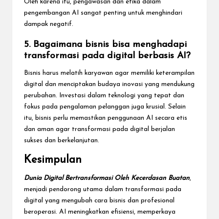
Oleh karena itu, pengawasan dan etika dalam
pengembangan AI sangat penting untuk menghindari
dampak negatif.
5. Bagaimana bisnis bisa menghadapi
transformasi pada digital berbasis AI?
Bisnis harus melatih karyawan agar memiliki keterampilan
digital dan menciptakan budaya inovasi yang mendukung
perubahan. Investasi dalam teknologi yang tepat dan
fokus pada pengalaman pelanggan juga krusial. Selain
itu, bisnis perlu memastikan penggunaan AI secara etis
dan aman agar transformasi pada digital berjalan
sukses dan berkelanjutan.
Kesimpulan
Dunia Digital Bertransformasi Oleh Kecerdasan Buatan
,
menjadi pendorong utama dalam transformasi pada
digital yang mengubah cara bisnis dan profesional
beroperasi. AI meningkatkan efisiensi, memperkaya