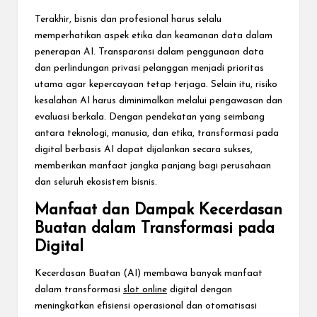
Terakhir, bisnis dan profesional harus selalu
memperhatikan aspek etika dan keamanan data dalam
penerapan AI. Transparansi dalam penggunaan data
dan perlindungan privasi pelanggan menjadi prioritas
utama agar kepercayaan tetap terjaga. Selain itu, risiko
kesalahan AI harus diminimalkan melalui pengawasan dan
evaluasi berkala. Dengan pendekatan yang seimbang
antara teknologi, manusia, dan etika, transformasi pada
digital berbasis AI dapat dijalankan secara sukses,
memberikan manfaat jangka panjang bagi perusahaan
dan seluruh ekosistem bisnis.
Manfaat dan Dampak Kecerdasan
Buatan dalam Transformasi pada
Digital
Kecerdasan Buatan (AI) membawa banyak manfaat
dalam transformasi
slot online
digital dengan
meningkatkan efisiensi operasional dan otomatisasi