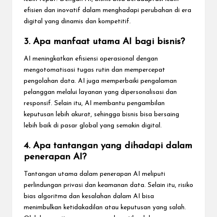
efisien dan inovatif dalam menghadapi perubahan di era
digital yang dinamis dan kompetitif.
3. Apa manfaat utama AI bagi bisnis?
AI meningkatkan efisiensi operasional dengan
mengotomatisasi tugas rutin dan mempercepat
pengolahan data. AI juga memperbaiki pengalaman
pelanggan melalui layanan yang dipersonalisasi dan
responsif. Selain itu, AI membantu pengambilan
keputusan lebih akurat, sehingga bisnis bisa bersaing
lebih baik di pasar global yang semakin digital.
4. Apa tantangan yang dihadapi dalam
penerapan AI?
Tantangan utama dalam penerapan AI meliputi
perlindungan privasi dan keamanan data. Selain itu, risiko
bias algoritma dan kesalahan dalam AI bisa
menimbulkan ketidakadilan atau keputusan yang salah.