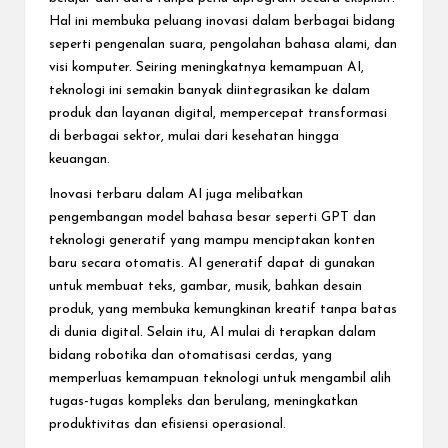
Hal ini membuka peluang inovasi dalam berbagai bidang
seperti pengenalan suara, pengolahan bahasa alami, dan
visi komputer. Seiring meningkatnya kemampuan AI,
teknologi ini semakin banyak diintegrasikan ke dalam
produk dan layanan digital, mempercepat transformasi
di berbagai sektor, mulai dari kesehatan hingga
keuangan.
Inovasi terbaru dalam AI juga melibatkan
pengembangan model bahasa besar seperti GPT dan
teknologi generatif yang mampu menciptakan konten
baru secara otomatis. AI generatif dapat di gunakan
untuk membuat teks, gambar, musik, bahkan desain
produk, yang membuka kemungkinan kreatif tanpa batas
di dunia digital. Selain itu, AI mulai di terapkan dalam
bidang robotika dan otomatisasi cerdas, yang
memperluas kemampuan teknologi untuk mengambil alih
tugas-tugas kompleks dan berulang, meningkatkan
produktivitas dan efisiensi operasional.