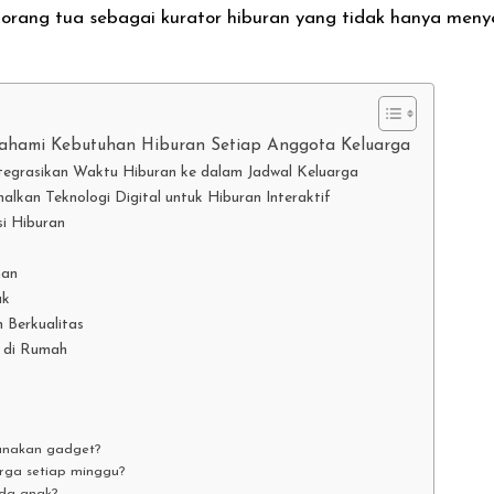
ran orang tua sebagai kurator hiburan yang tidak hanya m
ahami Kebutuhan Hiburan Setiap Anggota Keluarga
egrasikan Waktu Hiburan ke dalam Jadwal Keluarga
kan Teknologi Digital untuk Hiburan Interaktif
si Hiburan
nan
ak
Berkualitas
 di Rumah
gunakan gadget?
arga setiap minggu?