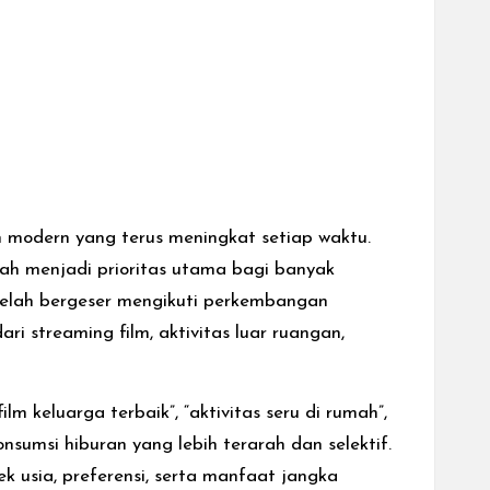
modern yang terus meningkat setiap waktu.
ah menjadi prioritas utama bagi banyak
pi telah bergeser mengikuti perkembangan
i streaming film, aktivitas luar ruangan,
 keluarga terbaik”, “aktivitas seru di rumah”,
nsumsi hiburan yang lebih terarah dan selektif.
usia, preferensi, serta manfaat jangka