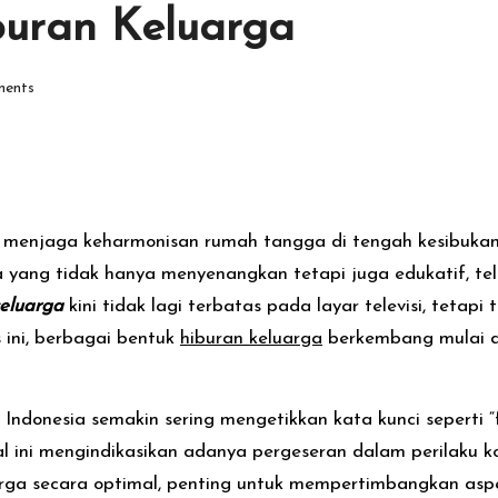
uran Keluarga
ents
menjaga keharmonisan rumah tangga di tengah kesibukan 
ang tidak hanya menyenangkan tetapi juga edukatif, tel
eluarga
kini tidak lagi terbatas pada layar televisi, teta
 ini, berbagai bentuk
hiburan keluarga
berkembang mulai dar
onesia semakin sering mengetikkan kata kunci seperti “film
al ini mengindikasikan adanya pergeseran dalam perilaku ko
a secara optimal, penting untuk mempertimbangkan aspek 