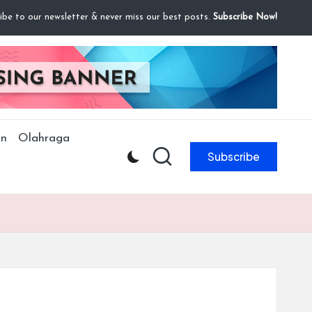
ibe to our newsletter & never miss our best posts.
Subscribe Now!
n
Olahraga
Subscribe