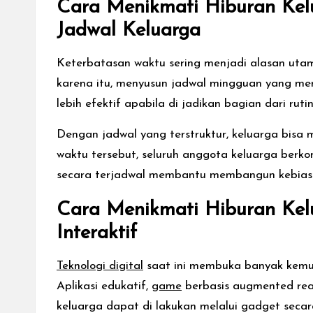
Cara Menikmati Hiburan Kel
Jadwal Keluarga
Keterbatasan waktu sering menjadi alasan utam
karena itu, menyusun jadwal mingguan yang men
lebih efektif apabila di jadikan bagian dari ru
Dengan jadwal yang terstruktur, keluarga bisa
waktu tersebut, seluruh anggota keluarga berko
secara terjadwal membantu membangun kebiasaa
Cara Menikmati Hiburan Kel
Interaktif
Teknologi digital
saat ini membuka banyak kemun
Aplikasi edukatif,
game
berbasis augmented real
keluarga dapat di lakukan melalui gadget seca