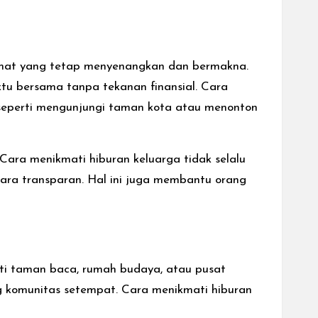
hemat yang tetap menyenangkan dan bermakna.
u bersama tanpa tekanan finansial. Cara
 seperti mengunjungi taman kota atau menonton
ara menikmati hiburan keluarga tidak selalu
cara transparan. Hal ini juga membantu orang
rti taman baca, rumah budaya, atau pusat
g komunitas setempat. Cara menikmati hiburan