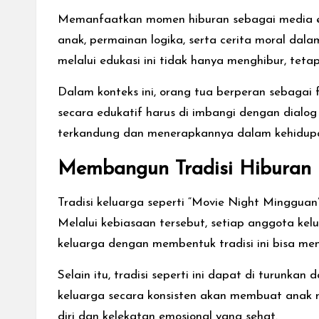
Memanfaatkan momen hiburan sebagai media ed
anak, permainan logika, serta cerita moral d
melalui edukasi ini tidak hanya menghibur, te
Dalam konteks ini, orang tua berperan sebagai 
secara edukatif harus di imbangi dengan dialo
terkandung dan menerapkannya dalam kehidupan
Membangun Tradisi Hiburan
Tradisi keluarga seperti “Movie Night Minggua
Melalui kebiasaan tersebut, setiap anggota kel
keluarga dengan membentuk tradisi ini bisa men
Selain itu, tradisi seperti ini dapat di turunk
keluarga secara konsisten akan membuat anak m
diri dan kelekatan emosional yang sehat.