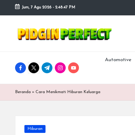
Jum, 7 Agu 2026
-
2:48:48 PM
Skip
to
P
Bersama
content
kita
i
merancang
masa
d
Automotive
depan
facebook.com
twitter.com
t.me
instagram.com
youtube.com
g
yang
lebih
i
baik
Beranda
»
Cara Menikmati Hiburan Keluarga
n
p
e
Posted
Hiburan