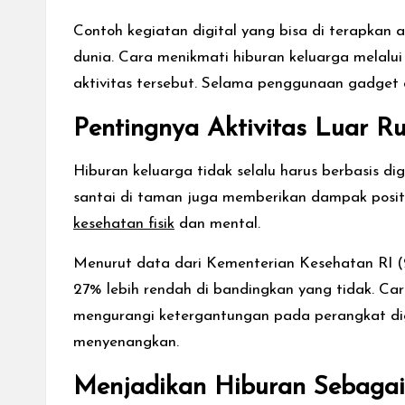
Contoh kegiatan digital yang bisa di terapkan
dunia. Cara menikmati hiburan keluarga melalui
aktivitas tersebut. Selama penggunaan gadget d
Pentingnya Aktivitas Luar R
Hiburan keluarga tidak selalu harus berbasis di
santai di taman juga memberikan dampak positi
kesehatan fisik
dan mental.
Menurut data dari Kementerian Kesehatan RI (20
27% lebih rendah di bandingkan yang tidak. Ca
mengurangi ketergantungan pada perangkat digi
menyenangkan.
Menjadikan Hiburan Sebaga