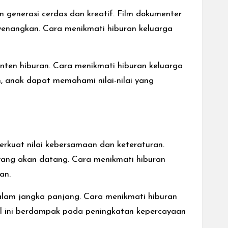
enerasi cerdas dan kreatif. Film dokumenter
yenangkan. Cara menikmati hiburan keluarga
onten hiburan. Cara menikmati hiburan keluarga
, anak dapat memahami nilai-nilai yang
erkuat nilai kebersamaan dan keteraturan.
 yang akan datang. Cara menikmati hiburan
an.
a dalam jangka panjang. Cara menikmati hiburan
al ini berdampak pada peningkatan kepercayaan