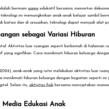
 adalah bermain
game
edukatif bersama, menonton dokument
 teknologi ini memungkinkan anak-anak belajar sambil ber
i batasi dan di sesuaikan, teknologi dapat menjadi alat 
uangan sebagai Variasi Hiburan
gital. Aktivitas luar ruangan seperti berkemah di halaman
f yang signifikan. Cara menikmati hiburan keluarga denga
24), anak-anak yang rutin melakukan aktivitas luar ruang
ra menikmati hiburan keluarga dengan kegiatan seperti in
tal. Selain itu,
aktivitas fisik
bersama menciptakan momen
i Media Edukasi Anak