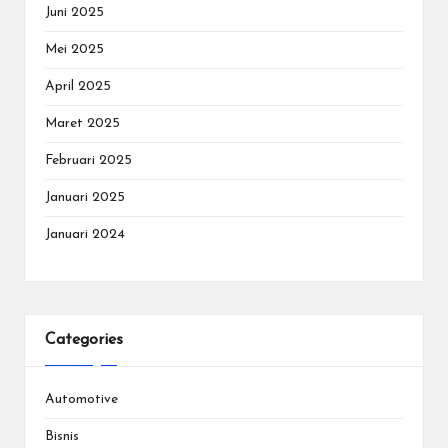
Juni 2025
Mei 2025
April 2025
Maret 2025
Februari 2025
Januari 2025
Januari 2024
Categories
Automotive
Bisnis