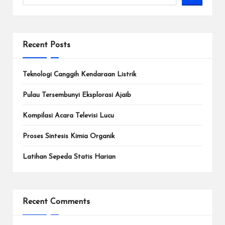
Recent Posts
Teknologi Canggih Kendaraan Listrik
Pulau Tersembunyi Eksplorasi Ajaib
Kompilasi Acara Televisi Lucu
Proses Sintesis Kimia Organik
Latihan Sepeda Statis Harian
Recent Comments