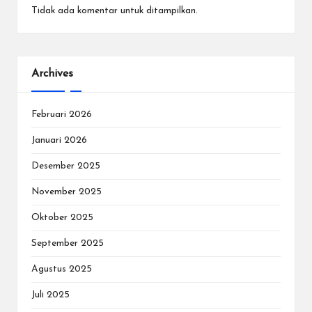
Tidak ada komentar untuk ditampilkan.
Archives
Februari 2026
Januari 2026
Desember 2025
November 2025
Oktober 2025
September 2025
Agustus 2025
Juli 2025