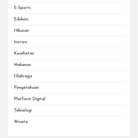
E-Sports
Edukasi
Hiburan
Inovasi
Kesehatan
Makanan
Olahraga
Pengetahuan
Platform Digital
Teknologi
Wisata