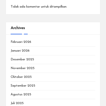
Tidak ada komentar untuk ditampilkan.
Archives
Februari 2026
Januari 2026
Desember 2025
November 2025
Oktober 2025
September 2025
Agustus 2025
Juli 2025