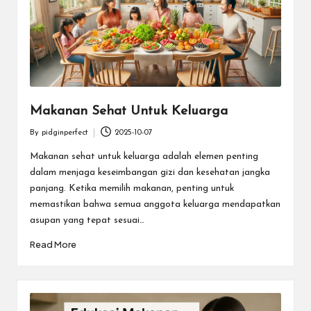
Makanan Sehat Untuk Keluarga
By
pidginperfect
2025-10-07
Posted
by
Makanan sehat untuk keluarga adalah elemen penting
dalam menjaga keseimbangan gizi dan kesehatan jangka
panjang. Ketika memilih makanan, penting untuk
memastikan bahwa semua anggota keluarga mendapatkan
asupan yang tepat sesuai…
Read More