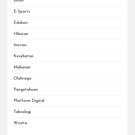
Bisnis
E-Sports
Edukasi
Hiburan
Inovasi
Kesehatan
Makanan
Olahraga
Pengetahuan
Platform Digital
Teknologi
Wisata