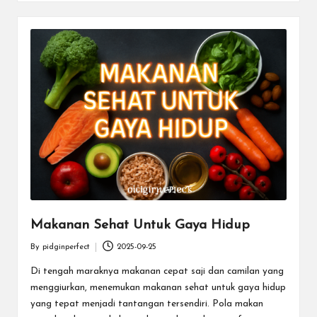
Makanan Sehat Untuk Gaya Hidup
By
pidginperfect
2025-09-25
Posted
by
Di tengah maraknya makanan cepat saji dan camilan yang
menggiurkan, menemukan makanan sehat untuk gaya hidup
yang tepat menjadi tantangan tersendiri. Pola makan