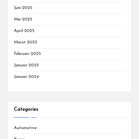
Juni 2025
Mei 2025
April 2025
Maret 2025
Februari 2025
Januari 2025
Januari 2024
Categories
Automotive