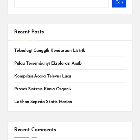
Cari
Recent Posts
Teknologi Canggih Kendaraan Listrik
Pulau Tersembunyi Eksplorasi Ajaib
Kompilasi Acara Televisi Lucu
Proses Sintesis Kimia Organik
Latihan Sepeda Statis Harian
Recent Comments