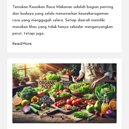
by
Temukan Keunikan Rasa Makanan adalah bagian penting
dari budaya yang selalu menawarkan keanekaragaman
rasa yang menggugah selera. Setiap daerah memiliki
masakan khas yang tidak hanya sekadar mengenyangkan
perut, tetapi juga…
Read More