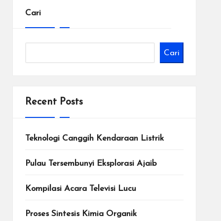
Cari
Cari
Recent Posts
Teknologi Canggih Kendaraan Listrik
Pulau Tersembunyi Eksplorasi Ajaib
Kompilasi Acara Televisi Lucu
Proses Sintesis Kimia Organik