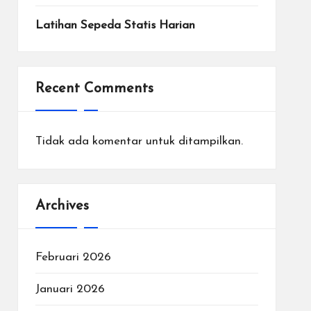
Latihan Sepeda Statis Harian
Recent Comments
Tidak ada komentar untuk ditampilkan.
Archives
Februari 2026
Januari 2026