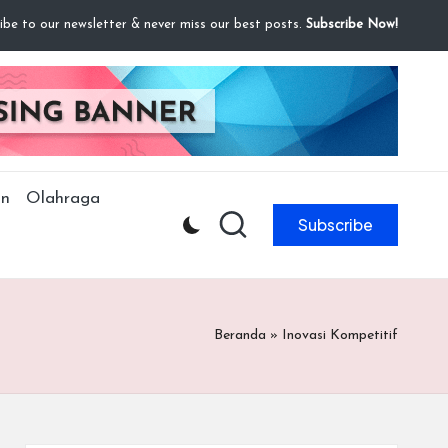
ibe to our newsletter & never miss our best posts.
Subscribe Now!
n
Olahraga
Subscribe
Beranda
»
Inovasi Kompetitif