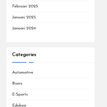
Februari 2025
Januari 2025
Januari 2024
Categories
Automotive
Bisnis
E-Sports
Edukasi