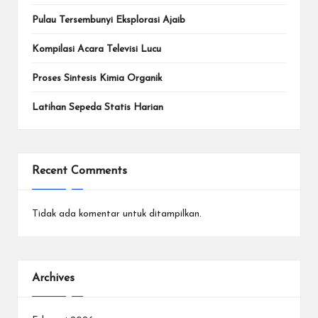
Pulau Tersembunyi Eksplorasi Ajaib
Kompilasi Acara Televisi Lucu
Proses Sintesis Kimia Organik
Latihan Sepeda Statis Harian
Recent Comments
Tidak ada komentar untuk ditampilkan.
Archives