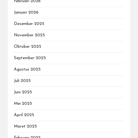
Februari 2026
Januari 2026
Desember 2025
November 2025
Oktober 2025
September 2025
Agustus 2025
Juli 2025
Juni 2025
Mei 2025
April 2025
Maret 2025
Februari 2025