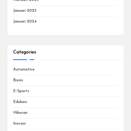
Januari 2025
Januari 2024
Categories
Automotive
Bisnis
E-Sports
Edukasi
Hiburan
Inovasi