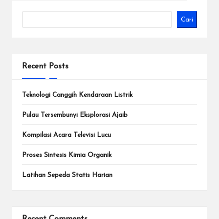
Cari
Recent Posts
Teknologi Canggih Kendaraan Listrik
Pulau Tersembunyi Eksplorasi Ajaib
Kompilasi Acara Televisi Lucu
Proses Sintesis Kimia Organik
Latihan Sepeda Statis Harian