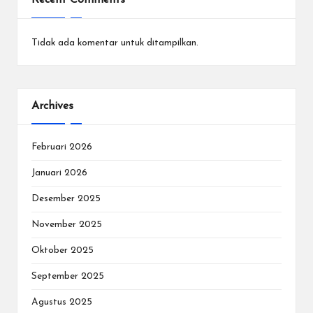
Recent Comments
Tidak ada komentar untuk ditampilkan.
Archives
Februari 2026
Januari 2026
Desember 2025
November 2025
Oktober 2025
September 2025
Agustus 2025