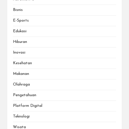
Bisnis
E-Sports
Edukasi
Hiburan
Inovasi
Kesehatan
Makanan
Olahraga
Pengetahuan
Platform Digital
Teknologi
Wisata