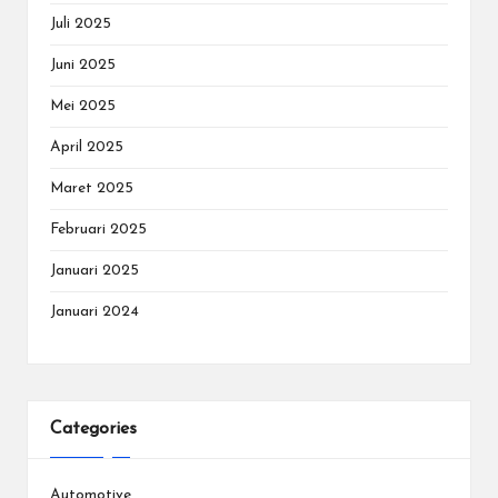
Juli 2025
Juni 2025
Mei 2025
April 2025
Maret 2025
Februari 2025
Januari 2025
Januari 2024
Categories
Automotive