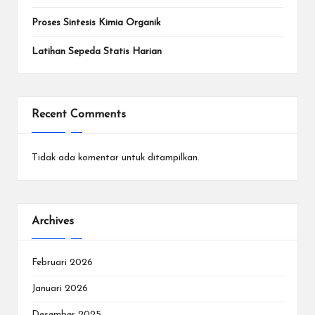
Proses Sintesis Kimia Organik
Latihan Sepeda Statis Harian
Recent Comments
Tidak ada komentar untuk ditampilkan.
Archives
Februari 2026
Januari 2026
Desember 2025