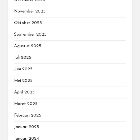
November 2025
Oktober 2025
September 2025
Agustus 2025
Juli 2025
Juni 2025
Mei 2025
April 2025
Maret 2025
Februari 2025
Januari 2025
Januari 2024