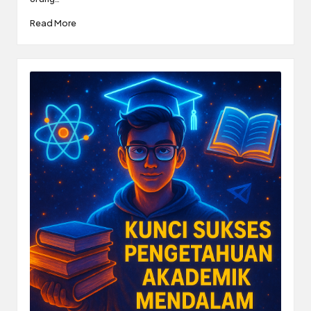
Read More