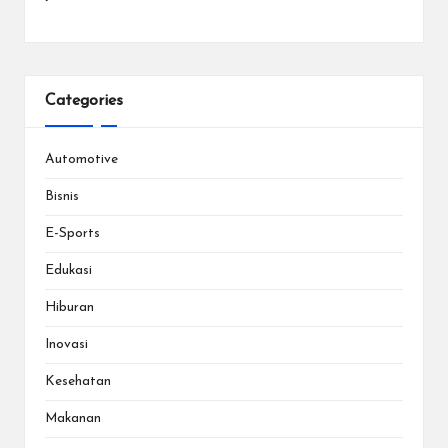
Categories
Automotive
Bisnis
E-Sports
Edukasi
Hiburan
Inovasi
Kesehatan
Makanan