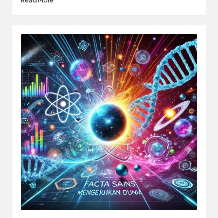
Read More