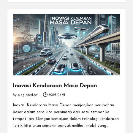
Inovasi Kendaraan Masa Depan
By
pidginperfect
2025-04-21
Posted
by
Inovasi Kendaraan Masa Depan menjanjikan perubahan
besar dalam cara kita berpindah dari satu tempat ke
tempat lain. Dengan kemajuan dalam teknologi kendaraan
listrik, kita akan semakin banyak melihat mobil yang…