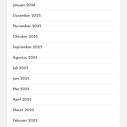
Januari 2026
Desember 2025
November 2025
Oktober 2025
September 2025
Agustus 2025
Juli 2025
Juni 2025
Mei 2025
April 2025
Maret 2025
Februari 2025