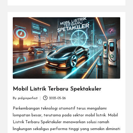
Mobil Listrik Terbaru Spektakuler
By
pidginperfect
2025-05-26
Posted
by
Perkembangan teknologi otomotif terus mengalami
lompatan besar, terutama pada sektor mobil listrik. Mobil
Listrik Terbaru Spektakuler menawarkan solusi ramah
lingkungan sekaligus performa tinggi yang semakin diminati