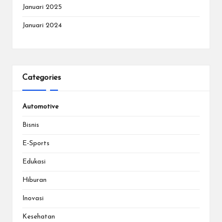
Januari 2025
Januari 2024
Categories
Automotive
Bisnis
E-Sports
Edukasi
Hiburan
Inovasi
Kesehatan