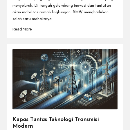
menyeluruh. Di tengah gelombang inovasi dan tuntutan
akan mobilitas ramah lingkungan. BMW menghadirkan
salah satu mahakarya…
Read More
Kupas Tuntas Teknologi Transmisi
Modern