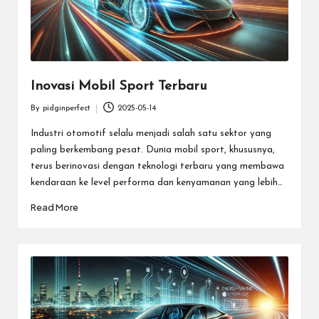
Inovasi Mobil Sport Terbaru
By
pidginperfect
2025-05-14
Posted
by
Industri otomotif selalu menjadi salah satu sektor yang
paling berkembang pesat. Dunia mobil sport, khususnya,
terus berinovasi dengan teknologi terbaru yang membawa
kendaraan ke level performa dan kenyamanan yang lebih…
Read More