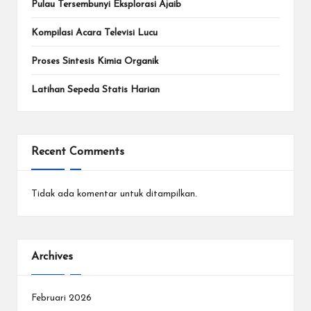
Pulau Tersembunyi Eksplorasi Ajaib
Kompilasi Acara Televisi Lucu
Proses Sintesis Kimia Organik
Latihan Sepeda Statis Harian
Recent Comments
Tidak ada komentar untuk ditampilkan.
Archives
Februari 2026